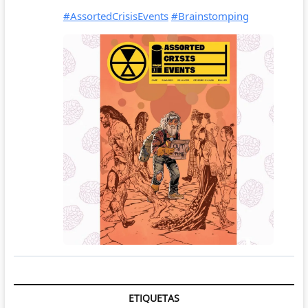
ETIQUETAS