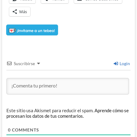
Más
Suscribirse
Login
Este sitio usa Akismet para reducir el spam.
Aprende cómo se
procesan los datos de tus comentarios.
0
COMMENTS