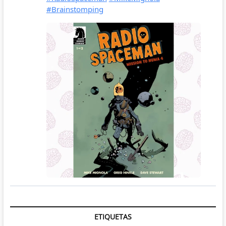
ETIQUETAS