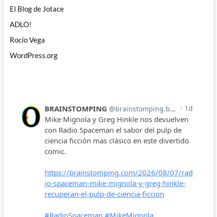
El Blog de Jotace
ADLO!
Rocío Vega
WordPress.org