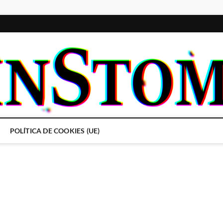
POLÍTICA DE COOKIES (UE)