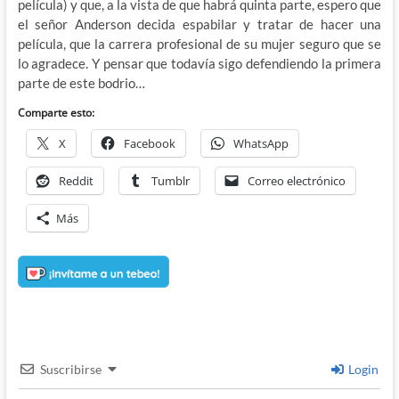
película) y que, a la vista de que habrá quinta parte, espero que
el señor Anderson decida espabilar y tratar de hacer una
película, que la carrera profesional de su mujer seguro que se
lo agradece. Y pensar que todavía sigo defendiendo la primera
parte de este bodrio…
Comparte esto:
X
Facebook
WhatsApp
Reddit
Tumblr
Correo electrónico
Más
Suscribirse
Login