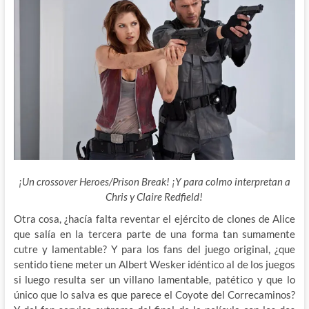
¡Un crossover Heroes/Prison Break! ¡Y para colmo interpretan a
Chris y Claire Redfield!
Otra cosa, ¿hacía falta reventar el ejército de clones de Alice
que salía en la tercera parte de una forma tan sumamente
cutre y lamentable? Y para los fans del juego original, ¿que
sentido tiene meter un Albert Wesker idéntico al de los juegos
si luego resulta ser un villano lamentable, patético y que lo
único que lo salva es que parece el Coyote del Correcaminos?