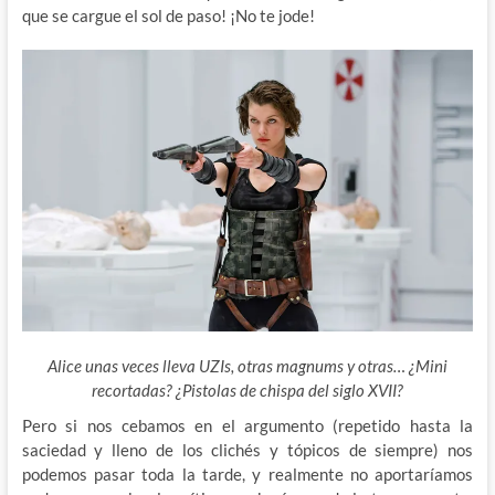
que se cargue el sol de paso! ¡No te jode!
Alice unas veces lleva UZIs, otras magnums y otras… ¿Mini
recortadas? ¿Pistolas de chispa del siglo XVII?
Pero si nos cebamos en el argumento (repetido hasta la
saciedad y lleno de los clichés y tópicos de siempre) nos
podemos pasar toda la tarde, y realmente no aportaríamos