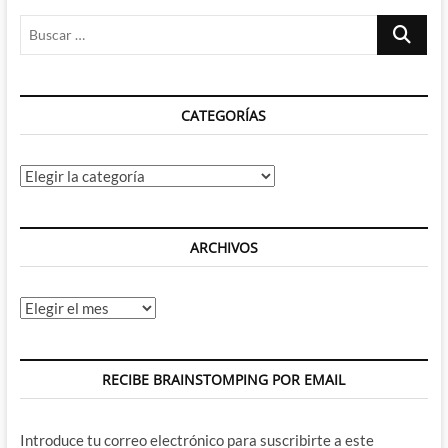
Buscar
…
CATEGORÍAS
Categorías
ARCHIVOS
Archivos
RECIBE BRAINSTOMPING POR EMAIL
Introduce tu correo electrónico para suscribirte a este