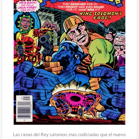
Las ranas del Rey salomon, mas codiciadas que el nuevo