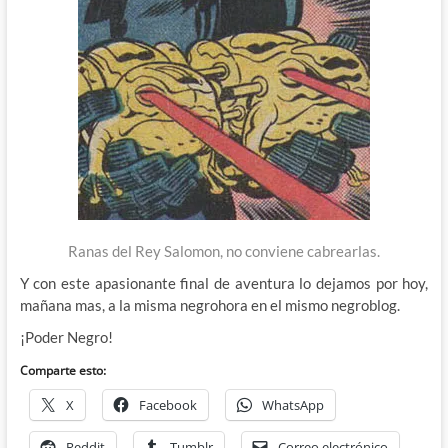
Ranas del Rey Salomon, no conviene cabrearlas.
Y con este apasionante final de aventura lo dejamos por hoy,
mañana mas, a la misma negrohora en el mismo negroblog.
¡Poder Negro!
Comparte esto:
X
Facebook
WhatsApp
Reddit
Tumblr
Correo electrónico