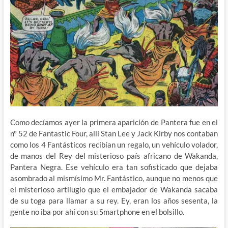
Como decíamos ayer la primera aparición de Pantera fue en el
nº 52 de Fantastic Four, allí Stan Lee y Jack Kirby nos contaban
como los 4 Fantásticos recibían un regalo, un vehículo volador,
de manos del Rey del misterioso país africano de Wakanda,
Pantera Negra. Ese vehículo era tan sofisticado que dejaba
asombrado al mismísimo Mr. Fantástico, aunque no menos que
el misterioso artilugio que el embajador de Wakanda sacaba
de su toga para llamar a su rey. Ey, eran los años sesenta, la
gente no iba por ahí con su Smartphone en el bolsillo.