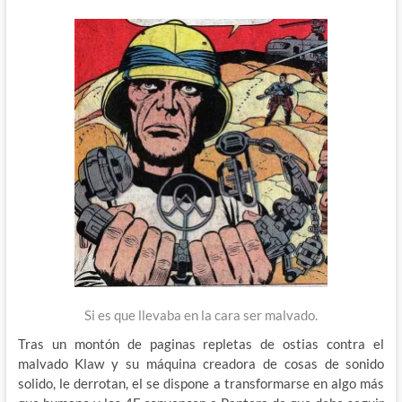
Si es que llevaba en la cara ser malvado.
Tras un montón de paginas repletas de ostias contra el
malvado Klaw y su máquina creadora de cosas de sonido
solido, le derrotan, el se dispone a transformarse en algo más