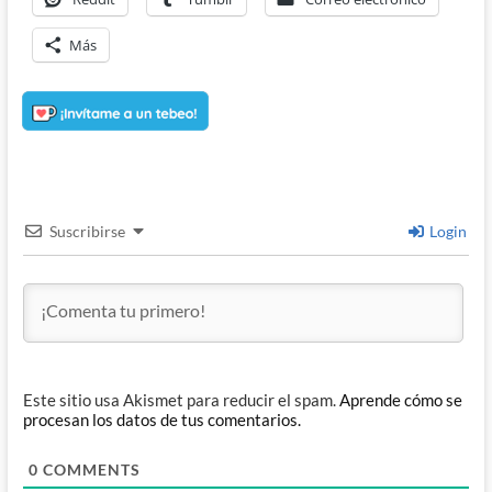
Más
Suscribirse
Login
Este sitio usa Akismet para reducir el spam.
Aprende cómo se
procesan los datos de tus comentarios.
0
COMMENTS