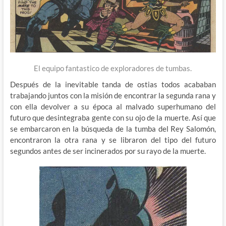
El equipo fantastico de exploradores de tumbas.
Después de la inevitable tanda de ostias todos acababan
trabajando juntos con la misión de encontrar la segunda rana y
con ella devolver a su época al malvado superhumano del
futuro que desintegraba gente con su ojo de la muerte. Así que
se embarcaron en la búsqueda de la tumba del Rey Salomón,
encontraron la otra rana y se libraron del tipo del futuro
segundos antes de ser incinerados por su rayo de la muerte.