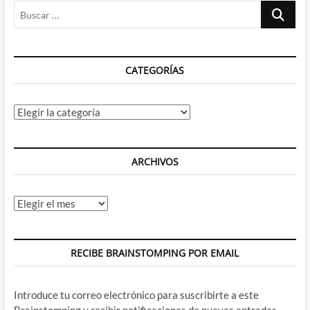
Buscar
…
CATEGORÍAS
Categorías
ARCHIVOS
Archivos
RECIBE BRAINSTOMPING POR EMAIL
Introduce tu correo electrónico para suscribirte a este