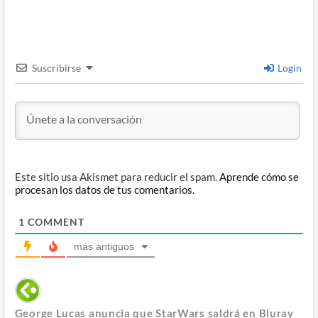
Suscribirse
Login
Este sitio usa Akismet para reducir el spam.
Aprende cómo se
procesan los datos de tus comentarios.
1
COMMENT
más antiguos
George Lucas anuncia que StarWars saldrá en Bluray