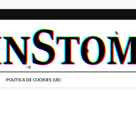
POLÍTICA DE COOKIES (UE)