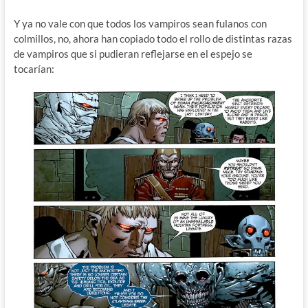
Y ya no vale con que todos los vampiros sean fulanos con
colmillos, no, ahora han copiado todo el rollo de distintas razas
de vampiros que si pudieran reflejarse en el espejo se
tocarían: