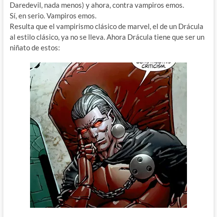
Daredevil, nada menos) y ahora, contra vampiros emos.
Sí, en serio. Vampiros emos.
Resulta que el vampirismo clásico de marvel, el de un Drácula
al estilo clásico, ya no se lleva. Ahora Drácula tiene que ser un
niñato de estos: