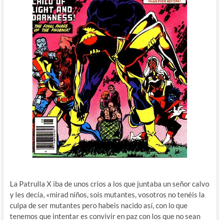
La Patrulla X iba de unos crios a los que juntaba un señor calvo
y les decía, «mirad niños, sois mutantes, vosotros no tenéis la
culpa de ser mutantes pero habeis nacido así, con lo que
tenemos que intentar es convivir en paz con los que no sean