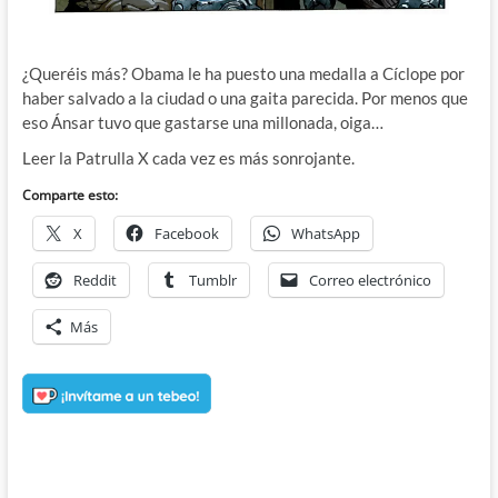
¿Queréis más? Obama le ha puesto una medalla a Cíclope por
haber salvado a la ciudad o una gaita parecida. Por menos que
eso Ánsar tuvo que gastarse una millonada, oiga…
Leer la Patrulla X cada vez es más sonrojante.
Comparte esto:
X
Facebook
WhatsApp
Reddit
Tumblr
Correo electrónico
Más