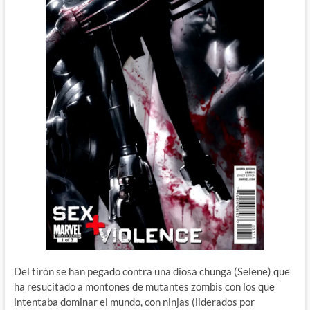
Del tirón se han pegado contra una diosa chunga (Selene) que
ha resucitado a montones de mutantes zombis con los que
intentaba dominar el mundo, con ninjas (liderados por