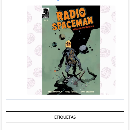
ETIQUETAS