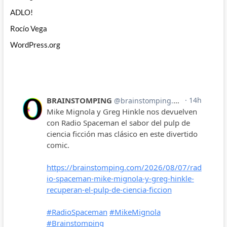
ADLO!
Rocío Vega
WordPress.org