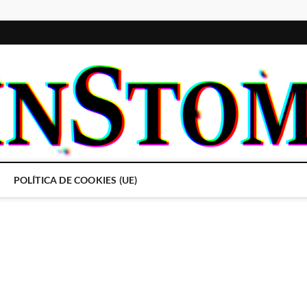
POLÍTICA DE COOKIES (UE)