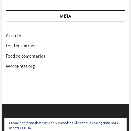
META
Acceder
Feed de entradas
Feed de comentarios
WordPress.org
Privacidad y cookies: este sitio usa cookies. Si continúas navegando por él,
aceptas su uso.