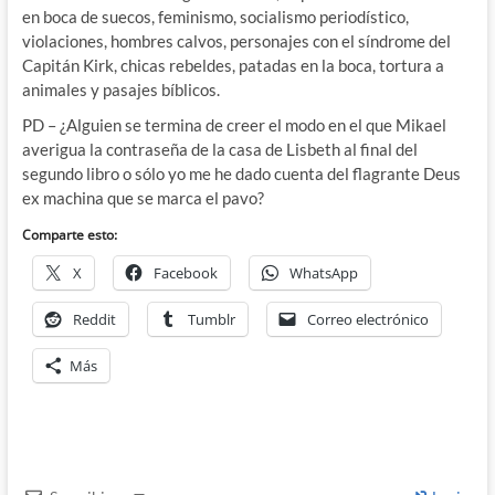
en boca de suecos, feminismo, socialismo periodístico,
violaciones, hombres calvos, personajes con el síndrome del
Capitán Kirk, chicas rebeldes, patadas en la boca, tortura a
animales y pasajes bíblicos.
PD – ¿Alguien se termina de creer el modo en el que Mikael
averigua la contraseña de la casa de Lisbeth al final del
segundo libro o sólo yo me he dado cuenta del flagrante Deus
ex machina que se marca el pavo?
Comparte esto:
X
Facebook
WhatsApp
Reddit
Tumblr
Correo electrónico
Más