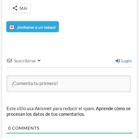
Más
Suscribirse
Login
Este sitio usa Akismet para reducir el spam.
Aprende cómo se
procesan los datos de tus comentarios.
0
COMMENTS