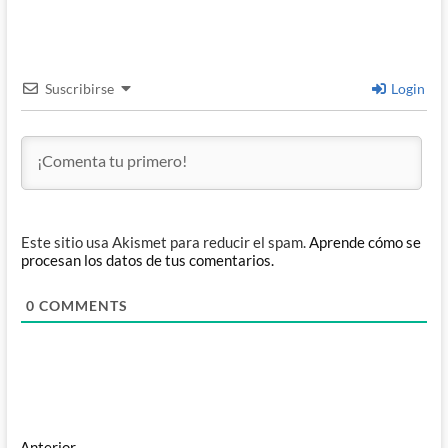
Suscribirse
Login
Este sitio usa Akismet para reducir el spam.
Aprende cómo se
procesan los datos de tus comentarios.
0
COMMENTS
Entrada
Anterior