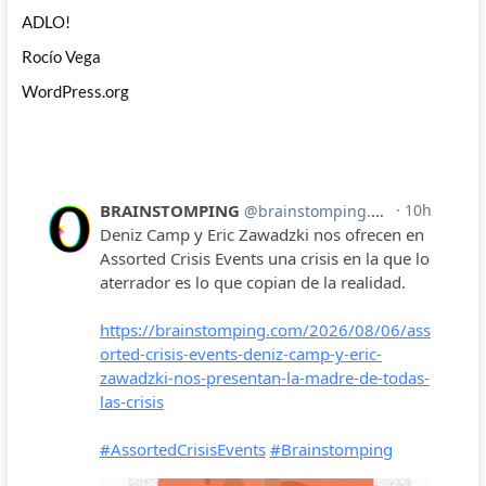
ADLO!
Rocío Vega
WordPress.org