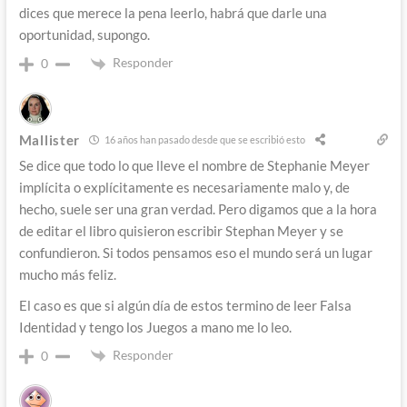
dices que merece la pena leerlo, habrá que darle una
oportunidad, supongo.
Responder
0
Mallister
16 años han pasado desde que se escribió esto
Se dice que todo lo que lleve el nombre de Stephanie Meyer
implícita o explícitamente es necesariamente malo y, de
hecho, suele ser una gran verdad. Pero digamos que a la hora
de editar el libro quisieron escribir Stephan Meyer y se
confundieron. Si todos pensamos eso el mundo será un lugar
mucho más feliz.
El caso es que si algún día de estos termino de leer Falsa
Identidad y tengo los Juegos a mano me lo leo.
Responder
0