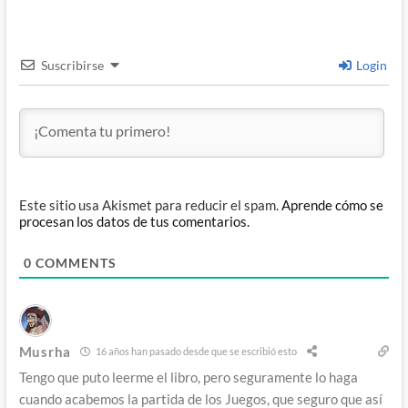
Suscribirse
Login
Este sitio usa Akismet para reducir el spam.
Aprende cómo se
procesan los datos de tus comentarios.
0
COMMENTS
Musrha
16 años han pasado desde que se escribió esto
Tengo que puto leerme el libro, pero seguramente lo haga
cuando acabemos la partida de los Juegos, que seguro que así