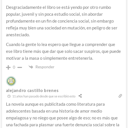
Desgraciadamente el libro se está yendo por otro rumbo
popular, juvenil y sin poca estudio social, sin abordar
profundamente en un fin de conciencia social, sin embargo
refleja muy bien una sociedad en mutación, en peligro de ser
anesteciado.
Cuando la gente lo lea espero que llegue a comprender que
ese libro tiene más que dar que solo sacar suspiros, que puede
motivar a la masa o simplemente entretenerla.
Responder
0
alejandro castillo brenes
11 años han pasado desde que se escribió esto
La novela aunque es publicitada como literatura para
adolescentes basada en una historia de amor medio
empalagosa y no niego que posee algo de eso; no es más que
una fachada para plasmar una fuerte denuncia social sobre la