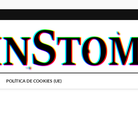
POLÍTICA DE COOKIES (UE)