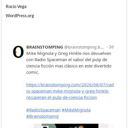
Rocío Vega
WordPress.org