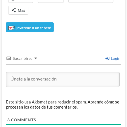
Más
Suscribirse
Login
Este sitio usa Akismet para reducir el spam.
Aprende cómo se
procesan los datos de tus comentarios.
8
COMMENTS