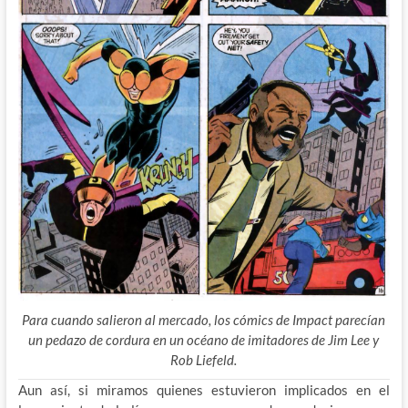
Para cuando salieron al mercado, los cómics de Impact parecían
un pedazo de cordura en un océano de imitadores de Jim Lee y
Rob Liefeld.
Aun así, si miramos quienes estuvieron implicados en el