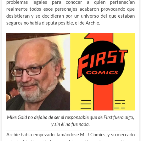
problemas legales para conocer a quién pertenecían
realmente todos esos personajes acabaron provocando que
desistieran y se decidieran por un universo del que estaban
seguros no había disputa posible, el de Archie.
Mike Gold no dejaba de ser el responsable que de First fuera algo,
y sin él no fue nada.
Archie había empezado llamándose MLJ Comics, y su mercado