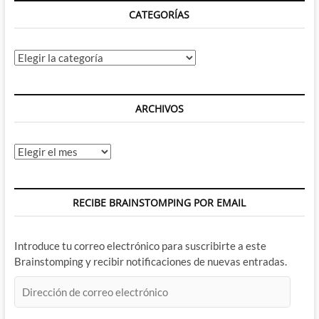
CATEGORÍAS
Categorías
ARCHIVOS
Archivos
RECIBE BRAINSTOMPING POR EMAIL
Introduce tu correo electrónico para suscribirte a este
Brainstomping y recibir notificaciones de nuevas entradas.
Dirección
de
correo