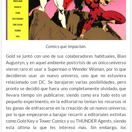
Comics que impactan.
Gold se juntó con uno de sus colaboradores habituales, Bian
Augustyn, y en aquel ambiente postcrisis de un único universo
vieron raro el usar a Superman o Wonder Woman, por lo que
decidieron usar un nuevo universo, uno que no estuviera
relacionado con DC. Se barajaron varias posibilidades, pero
pronto se decidió que fuera uno completamente olvidado, que
llevara tiempo sin publicarse; siendo como era todo esto un
pequeño experimento, en la editorial no tenían los recursos ni
las ganas de enfrascarse en la creación de un nuevo universo,
por lo que empezaron a barajar recurrir a editoriales extintas
como Gold Key o Tower Comics y su THUNDER Agents, siendo
esta última la que les interesó más. Sin embargo, los