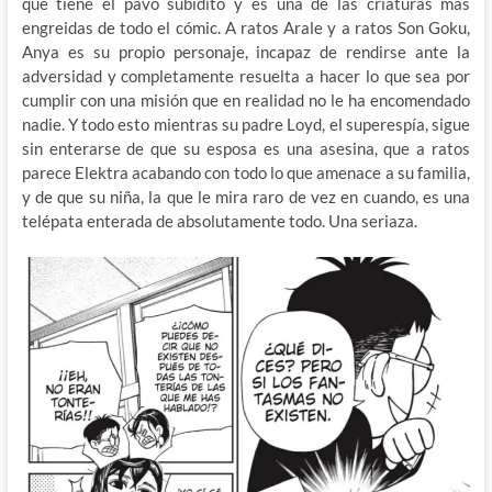
que tiene el pavo subidito y es una de las criaturas más
engreidas de todo el cómic. A ratos Arale y a ratos Son Goku,
Anya es su propio personaje, incapaz de rendirse ante la
adversidad y completamente resuelta a hacer lo que sea por
cumplir con una misión que en realidad no le ha encomendado
nadie. Y todo esto mientras su padre Loyd, el superespía, sigue
sin enterarse de que su esposa es una asesina, que a ratos
parece Elektra acabando con todo lo que amenace a su familia,
y de que su niña, la que le mira raro de vez en cuando, es una
telépata enterada de absolutamente todo. Una seriaza.