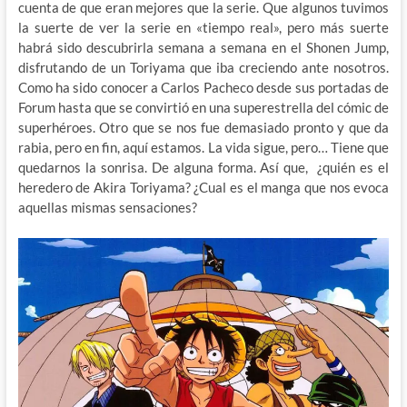
cuenta de que eran mejores que la serie. Que algunos tuvimos
la suerte de ver la serie en «tiempo real», pero más suerte
habrá sido descubrirla semana a semana en el Shonen Jump,
disfrutando de un Toriyama que iba creciendo ante nosotros.
Como ha sido conocer a Carlos Pacheco desde sus portadas de
Forum hasta que se convirtió en una superestrella del cómic de
superhéroes. Otro que se nos fue demasiado pronto y que da
rabia, pero en fin, aquí estamos. La vida sigue, pero… Tiene que
quedarnos la sonrisa. De alguna forma. Así que, ¿quién es el
heredero de Akira Toriyama? ¿Cual es el manga que nos evoca
aquellas mismas sensaciones?