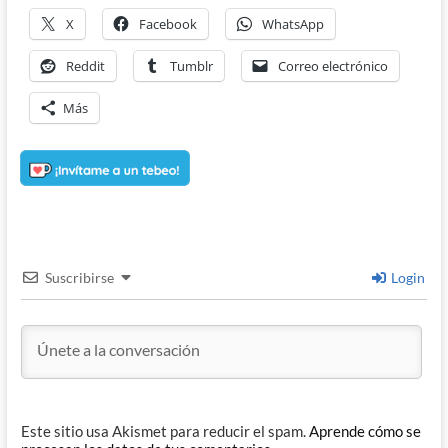
X
Facebook
WhatsApp
Reddit
Tumblr
Correo electrónico
Más
Suscribirse
Login
Este sitio usa Akismet para reducir el spam.
Aprende cómo se