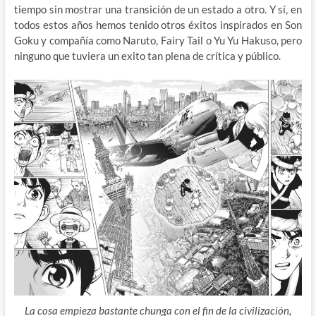
tiempo sin mostrar una transición de un estado a otro. Y sí, en
todos estos años hemos tenido otros éxitos inspirados en Son
Goku y compañía como Naruto, Fairy Tail o Yu Yu Hakuso, pero
ninguno que tuviera un exito tan plena de crítica y público.
La cosa empieza bastante chunga con el fin de la civilización,