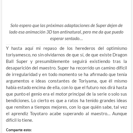
Solo espero que las próximas adaptaciones de Super dejen de
lado esa animación 3D tan antinatural, pero me da que puedo
esperar sentado…
Y hasta aquí mi repaso de los herederos del optimismo
toriyamesco, no sin olvidarnos de que sí, de que existe Dragon
Ball Super y presumiblemente seguirá existiendo tras la
desaparición del maestro. Super ha recorrido un camino difícil
de irregularidad y en todo momento se ha afirmado que tenía
argumentos e ideas constantes de Toriyama, que él mismo
había estado encima de ella, con lo que el futuro nos dirá hasta
que punto el genio era el motor principal de la serie o solo sus
bendiciones. Lo cierto es que a ratos ha tenido grandes ideas
que remiten a tiempos mejores, con lo que quién sabe, tal vez
el aprendiz Toyotaro acabe superando al maestro… Aunque
difícil lo tiene.
Comparte esto: