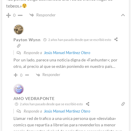
tebeos.»
Responder
0
Payton Wynn
2 años han pasado desde que se escribió esto
Responde a
Jesús Manuel Martínez Otero
Por un lado, parece una noticia digna de «Fanhunter»; por
otro, al precio al que se están poniendo en nuestro país…
Responder
0
AMO VEDRAPONTE
2 años han pasado desde que se escribió esto
Responde a
Jesús Manuel Martínez Otero
Llamar red de trafico a una unica persona que «desviaba»
comics que repartia a librerias para revenderlos a menor