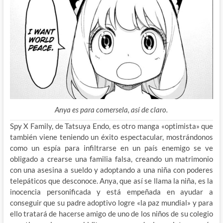
Anya es para comersela, así de claro.
Spy X Family, de Tatsuya Endo, es otro manga «optimista» que
también viene teniendo un éxito espectacular, mostrándonos
como un espía para infiltrarse en un país enemigo se ve
obligado a crearse una familia falsa, creando un matrimonio
con una asesina a sueldo y adoptando a una niña con poderes
telepáticos que desconoce. Anya, que así se llama la niña, es la
inocencia personificada y está empeñada en ayudar a
conseguir que su padre adoptivo logre «la paz mundial» y para
ello tratará de hacerse amigo de uno de los niños de su colegio