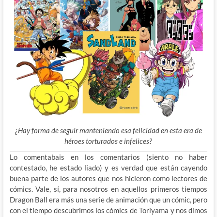
¿Hay forma de seguir manteniendo esa felicidad en esta era de
héroes torturados e infelices?
Lo comentabais en los comentarios (siento no haber
contestado, he estado liado) y es verdad que están cayendo
buena parte de los autores que nos hicieron como lectores de
cómics. Vale, sí, para nosotros en aquellos primeros tiempos
Dragon Ball era más una serie de animación que un cómic, pero
con el
tiempo descubrimos los cómics de Toriyama y nos dimos