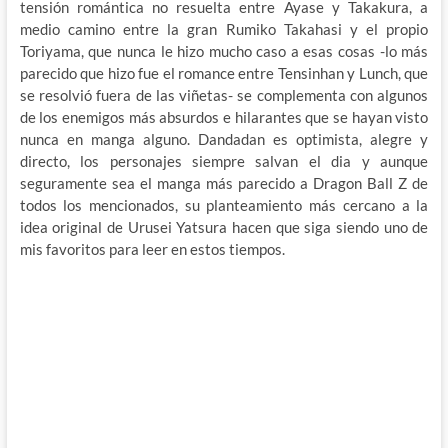
tensión romántica no resuelta entre Ayase y Takakura, a
medio camino entre la gran Rumiko Takahasi y el propio
Toriyama, que nunca le hizo mucho caso a esas cosas -lo más
parecido que hizo fue el romance entre Tensinhan y Lunch, que
se resolvió fuera de las viñetas- se complementa con algunos
de los enemigos más absurdos e hilarantes que se hayan visto
nunca en manga alguno. Dandadan es optimista, alegre y
directo, los personajes siempre salvan el dia y aunque
seguramente sea el manga más parecido a Dragon Ball Z de
todos los mencionados, su planteamiento más cercano a la
idea original de Urusei Yatsura hacen que siga siendo uno de
mis favoritos para leer en estos tiempos.