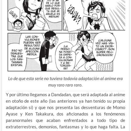
Lo de que esta serie no tuviera todavía adaptación al anime era
muy raro raro raro.
Y por último llegamos a Dandadan, que será adaptada al anime
en otoño de este año (las anteriores ya han tenido su propia
adaptación sí) y que nos presenta las desventuras de Momo
Ayase y Ken Takakura, dos aficionados a los fenómenos
paranormales que acaban enfrentados a todo tipo de
extraterrestres, demonios, fantasmas y lo que haga falta. La