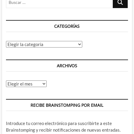
…
CATEGORÍAS
Categorías
ARCHIVOS
Archivos
RECIBE BRAINSTOMPING POR EMAIL
Introduce tu correo electrónico para suscribirte a este
Brainstomping y recibir notificaciones de nuevas entradas.