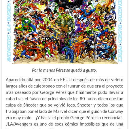
Por lo menos Pérez se quedó a gusto.
Aparecido allá por 2004 en EEUU después de más de veinte
largos años de culebroneo con el runrun de que era el proyecto
más deseado por George Pérez que finalmente pudo llevar a
cabo tras el fiasco de principios de los 80 -unos dicen que fue
culpa de Shooter que se volvió loco, Shooter y todos los que
trabajaban por el lado de Marvel dicen que
el guión de Conway
era muy malo… ¡Y hasta el propio George Pérez lo reconocía!-
JLA/Avengers es uno de esos cómics imposibles que de una