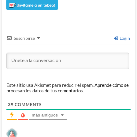
Suscribirse
Login
Este sitio usa Akismet para reducir el spam.
Aprende cómo se
procesan los datos de tus comentarios.
39
COMMENTS
más antiguos