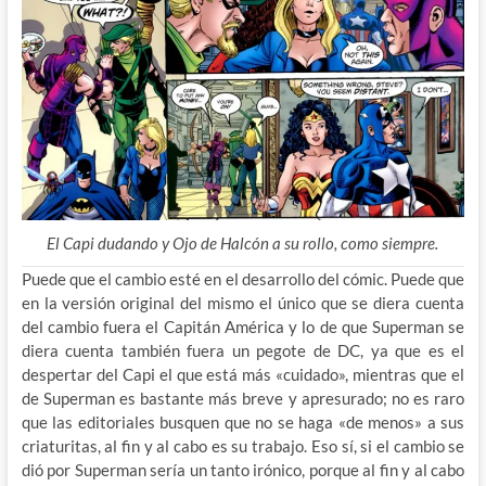
El Capi dudando y Ojo de Halcón a su rollo, como siempre.
Puede que el cambio esté en el desarrollo del cómic. Puede que
en la versión original del mismo el único que se diera cuenta
del cambio fuera el Capitán América y lo de que Superman se
diera cuenta también fuera un pegote de DC, ya que es el
despertar del Capi el que está más «cuidado», mientras que el
de Superman es bastante más breve y apresurado; no es raro
que las editoriales busquen que no se haga «de menos» a sus
criaturitas, al fin y al cabo es su trabajo. Eso sí, si el cambio se
dió por Superman sería un tanto irónico, porque al fin y al cabo