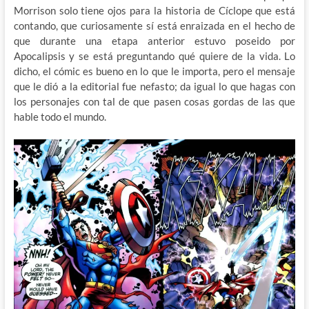
Morrison solo tiene ojos para la historia de Cíclope que está
contando, que curiosamente sí está enraizada en el hecho de
que durante una etapa anterior estuvo poseido por
Apocalipsis y se está preguntando qué quiere de la vida. Lo
dicho, el cómic es bueno en lo que le importa, pero el mensaje
que le dió a la editorial fue nefasto; da igual lo que hagas con
los personajes con tal de que pasen cosas gordas de las que
hable todo el mundo.