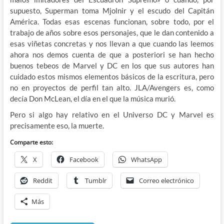
supuesto, Superman toma Mjolnir y el escudo del Capitán
América. Todas esas escenas funcionan, sobre todo, por el
trabajo de años sobre esos personajes, que le dan contenido a
esas viñetas concretas y nos llevan a que cuando las leemos
ahora nos demos cuenta de que a posteriori se han hecho
buenos tebeos de Marvel y DC en los que sus autores han
cuidado estos mismos elementos básicos de la escritura, pero
no en proyectos de perfil tan alto. JLA/Avengers es, como
decía Don McLean, el día en el que la música murió.
Pero si algo hay relativo en el Universo DC y Marvel es
precisamente eso, la muerte.
Comparte esto:
X
Facebook
WhatsApp
Reddit
Tumblr
Correo electrónico
Más