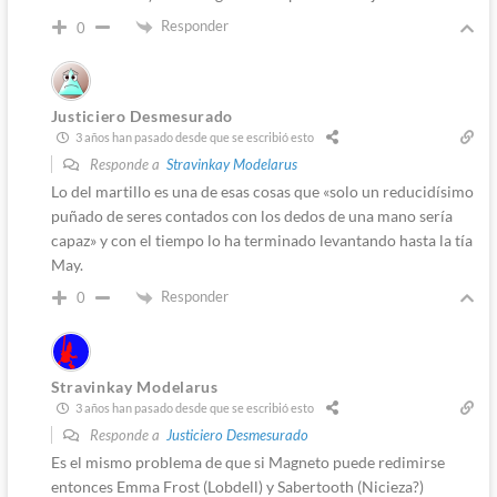
Responder
0
Justiciero Desmesurado
3 años han pasado desde que se escribió esto
Responde a
Stravinkay Modelarus
Lo del martillo es una de esas cosas que «solo un reducidísimo
puñado de seres contados con los dedos de una mano sería
capaz» y con el tiempo lo ha terminado levantando hasta la tía
May.
Responder
0
Stravinkay Modelarus
3 años han pasado desde que se escribió esto
Responde a
Justiciero Desmesurado
Es el mismo problema de que si Magneto puede redimirse
entonces Emma Frost (Lobdell) y Sabertooth (Nicieza?)