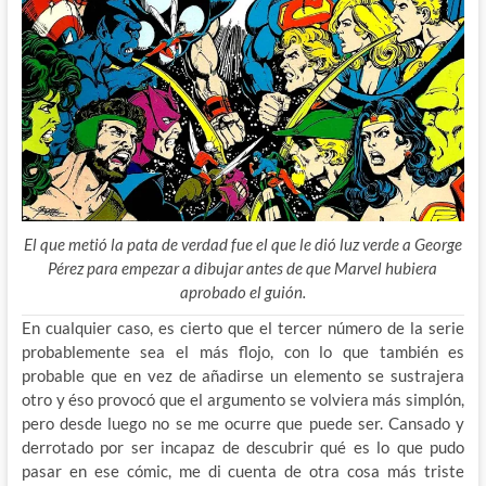
El que metió la pata de verdad fue el que le dió luz verde a George
Pérez para empezar a dibujar antes de que Marvel hubiera
aprobado el guión.
En cualquier caso, es cierto que el tercer número de la serie
probablemente sea el más flojo, con lo que también es
probable que en vez de añadirse un elemento se sustrajera
otro y éso provocó que el argumento se volviera más simplón,
pero desde luego no se me ocurre que puede ser. Cansado y
derrotado por ser incapaz de descubrir qué es lo que pudo
pasar en ese cómic, me di cuenta de otra cosa más triste