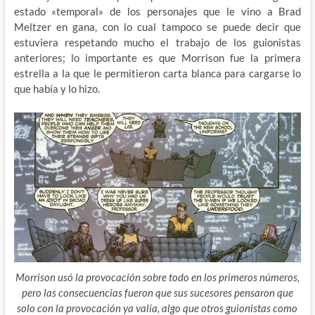
estado «temporal» de los personajes que le vino a Brad
Meltzer en gana, con lo cual tampoco se puede decir que
estuviera respetando mucho el trabajo de los guionistas
anteriores; lo importante es que Morrison fue la primera
estrella a la que le permitieron carta blanca para cargarse lo
que había y lo hizo.
Morrison usó la provocación sobre todo en los primeros números,
pero las consecuencias fueron que sus sucesores pensaron que
solo con la provocación ya valía, algo que otros guionistas como