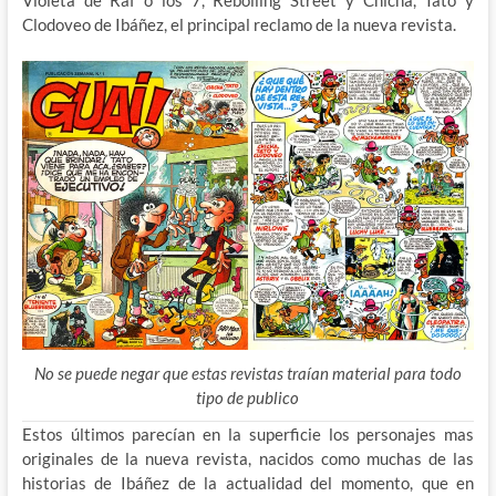
Clodoveo de Ibáñez, el principal reclamo de la nueva revista.
No se puede negar que estas revistas traían material para todo
tipo de publico
Estos últimos parecían en la superficie los personajes mas
originales de la nueva revista, nacidos como muchas de las
historias de Ibáñez de la actualidad del momento, que en