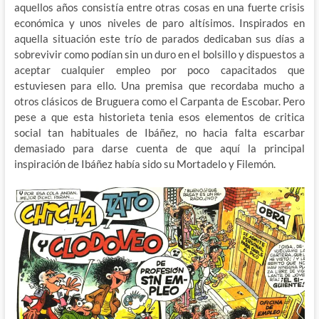
aquellos años consistía entre otras cosas en una fuerte crisis
económica y unos niveles de paro altísimos. Inspirados en
aquella situación este trío de parados dedicaban sus días a
sobrevivir como podían sin un duro en el bolsillo y dispuestos a
aceptar cualquier empleo por poco capacitados que
estuviesen para ello. Una premisa que recordaba mucho a
otros clásicos de Bruguera como el Carpanta de Escobar. Pero
pese a que esta historieta tenia esos elementos de critica
social tan habituales de Ibáñez, no hacia falta escarbar
demasiado para darse cuenta de que aquí la principal
inspiración de Ibáñez había sido su Mortadelo y Filemón.