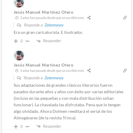
Jesús Manuel Martínez Otero
3 años han pasado desde que se escribió esto
Responde a
Zatannasay
Era un gran caricaturista. E ilustrador.
Responder
0
Jesús Manuel Martínez Otero
3 años han pasado desde que se escribió esto
Responde a
Zatannasay
Sus adaptaciones de grandes clásicos literarios fueron
pasados durante años y años con éxito por varias editoriales
(incluso en las pequeñas y con mala distribución solían
funcionar). La chavalada las disfrutaba. Pena que lo tengan
algo olvidado. Ahora Dolmen reeditará el serial de los
Almogávares (de la revista Trinca).
Responder
0