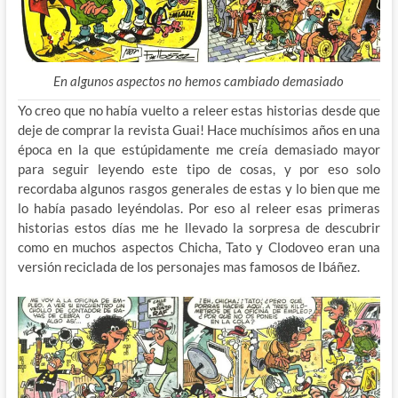
En algunos aspectos no hemos cambiado demasiado
Yo creo que no había vuelto a releer estas historias desde que
deje de comprar la revista Guai! Hace muchísimos años en una
época en la que estúpidamente me creía demasiado mayor
para seguir leyendo este tipo de cosas, y por eso solo
recordaba algunos rasgos generales de estas y lo bien que me
lo había pasado leyéndolas. Por eso al releer esas primeras
historias estos días me he llevado la sorpresa de descubrir
como en muchos aspectos Chicha, Tato y Clodoveo eran una
versión reciclada de los personajes mas famosos de Ibáñez.