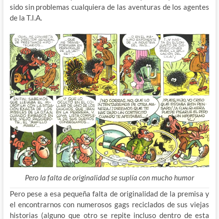
sido sin problemas cualquiera de las aventuras de los agentes
de la T.I.A.
Pero la falta de originalidad se suplía con mucho humor
Pero pese a esa pequeña falta de originalidad de la premisa y
el encontrarnos con numerosos gags reciclados de sus viejas
historias (alguno que otro se repite incluso dentro de esta