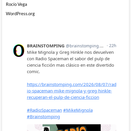
Rocío Vega
WordPress.org