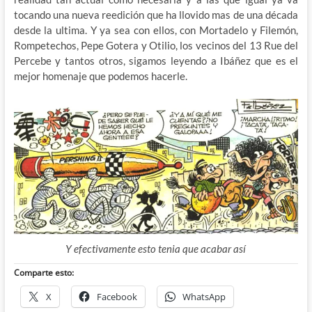
tocando una nueva reedición que ha llovido mas de una década
desde la ultima. Y ya sea con ellos, con Mortadelo y Filemón,
Rompetechos, Pepe Gotera y Otilio, los vecinos del 13 Rue del
Percebe y tantos otros, sigamos leyendo a Ibáñez que es el
mejor homenaje que podemos hacerle.
Y efectivamente esto tenia que acabar así
Comparte esto:
X
Facebook
WhatsApp