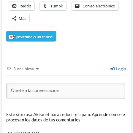
Reddit
Tumblr
Correo electrónico
Más
Suscribirse
Login
Este sitio usa Akismet para reducir el spam.
Aprende cómo se
procesan los datos de tus comentarios.