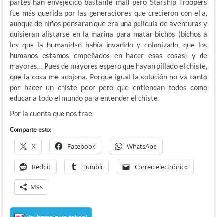
partes han envejecido bastante mal) pero Starship Troopers
fue más querida por las generaciones que crecieron con ella,
aunque de niños pensaran que era una película de aventuras y
quisieran alistarse en la marina para matar bichos (bichos a
los que la humanidad había invadido y colonizado, que los
humanos estamos empeñados en hacer esas cosas) y de
mayores… Pues de mayores espero que hayan pillado el chiste,
que la cosa me acojona. Porque igual la solución no va tanto
por hacer un chiste peor pero que entiendan todos como
educar a todo el mundo para entender el chiste.
Por la cuenta que nos trae.
Comparte esto:
X
Facebook
WhatsApp
Reddit
Tumblr
Correo electrónico
Más