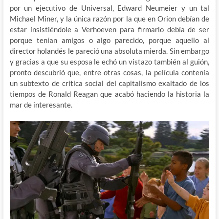
por un ejecutivo de Universal, Edward Neumeier y un tal
Michael Miner, y la única razón por la que en Orion debían de
estar insistiéndole a Verhoeven para firmarlo debía de ser
porque tenían amigos o algo parecido, porque aquello al
director holandés le pareció una absoluta mierda. Sin embargo
y gracias a que su esposa le echó un vistazo también al guión,
pronto descubrió que, entre otras cosas, la película contenía
un subtexto de crítica social del capitalismo exaltado de los
tiempos de Ronald Reagan que acabó haciendo la historia la
mar de interesante.