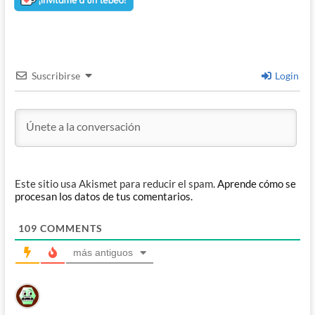
Suscribirse
Login
Este sitio usa Akismet para reducir el spam.
Aprende cómo se
procesan los datos de tus comentarios.
109
COMMENTS
más antiguos