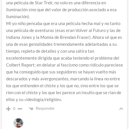
una película de Star Trek; no solo es una diferencia en
iluminación sino que del valor de producción asociado a esa
iluminación).
Mi yo niño pensaba que era una película hecha mal y no tanto
una película de aventuras (esas eran Volver al Futuro y las de
Indiana Jones y la Momia de Brendan Fraser). Ahora sé que es
una de esas genialidades tremendamente adelantadas a su
tiempo, repleta de detalles y con una sátira tan
excelentemente dirigida que acaba teniendo el problema del
Colbert Report; en delatar al fascismo como ridículo pareciese
que ha conseguido que sus seguidores se hayan vuelto más
descarados y más avergonzantes, marcando la línea no entre
los que entienden el chiste y los que no, sino entre los que se
ríen con el chiste y los que les parece un insulto que se rían de
ellos y su «ideología/religión».
Responder
0