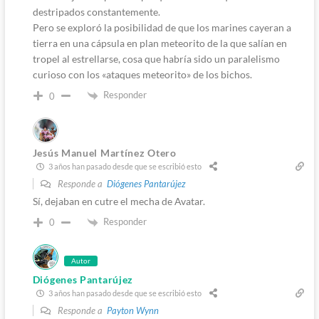
destripados constantemente.
Pero se exploró la posibilidad de que los marines cayeran a
tierra en una cápsula en plan meteorito de la que salían en
tropel al estrellarse, cosa que habría sido un paralelismo
curioso con los «ataques meteorito» de los bichos.
Responder
0
Jesús Manuel Martínez Otero
3 años han pasado desde que se escribió esto
Responde a
Diógenes Pantarújez
Sí, dejaban en cutre el mecha de Avatar.
Responder
0
Autor
Diógenes Pantarújez
3 años han pasado desde que se escribió esto
Responde a
Payton Wynn