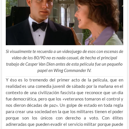
Si visualmente te recuerda a un videojuego de esos con escenas de
video de los 80/90 no es nada casual, de hecho el principal
trabajo de Casper Van Dien antes de esta película fue un pequeño
papel en Wing Commander IV.
Y éso es lo tremendo del primer acto de la película, que en
realidad es una comedia juvenil de sábado por la mañana en el
contexto de una civilización fascista que reconoce que un día
fue democrática, pero que los «veteranos tomaron el control y
nos dieron décadas de paz». Un golpe de estado en toda regla
para crear una sociedad en la que los militares tienen el poder
porque son los únicos con derecho a voto. Con élites
adineradas que pueden evadir el servicio militar porque puede