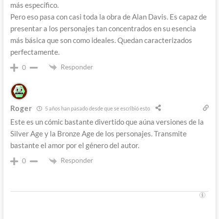
más específico.
Pero eso pasa con casi toda la obra de Alan Davis. Es capaz de
presentar a los personajes tan concentrados en su esencia
más básica que son como ideales. Quedan caracterizados
perfectamente.
Responder
0
Roger
5 años han pasado desde que se escribió esto
Este es un cómic bastante divertido que aúna versiones de la
Silver Age y la Bronze Age de los personajes. Transmite
bastante el amor por el género del autor.
Responder
0