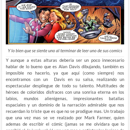
Y lo bien que se siente uno al terminar de leer uno de sus comics
Y aunque a estas alturas deberia ser un poco innecesario
hablar de lo bueno que es Alan Davis dibujando, también es
imposible no hacerlo, ya que aquí (como siempre) nos
encontramos con un Davis en su salsa, realizando un
espectacular despliegue de todo su talento. Multitudes de
héroes de coloridos disfraces con una sonrisa eterna en los
labios, mundos alienigenas, impresionantes batallas
espaciales y un dominio de la narración admirable que nos
recuerdan lo triste que es que no se prodigue mas. Un trabajo
que una vez mas se ve realzado por Mark Farmer, quien
ademas de escribir el cómic (jamas se me olvidara que lo