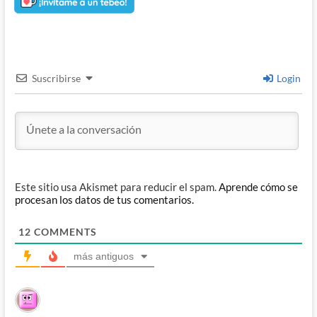
Suscribirse
Login
Este sitio usa Akismet para reducir el spam.
Aprende cómo se
procesan los datos de tus comentarios.
12
COMMENTS
más antiguos