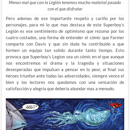
Menos mal que con la Legión tenemos mucho material pasado
con el que disfrutar
Pero ademas de ese importante respeto y cariño por los
personajes, para mi lo que mas destaca de este Superboy’s
Legión es ese sentimiento de optimismo que rezuma por los
cuatro costados, una forma de entender el cómic que Farmer
comparte con Davis y que sin duda ha contribuido a que
formen un equipo tan solido durante tanto tiempo. Esto
provoca que Superboy’s Legion sea un cómic en el que aunque
nos encontremos el drama y la tragedia y situaciones
desesperadas que impulsan a pensar en lo peor, al final sus
héroes triunfan ante todas las adversidades, siempre vence el
bien y los lectores nos quedamos con una sensación de
satisfacción y alegría que debería abundar mas a menudo.