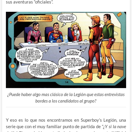
sus aventuras “oficiales”.
¿Puede haber algo mas clásico de la Legión que estas entrevistas
bordes a los candidatos al grupo?
Y eso es lo que nos encontramos en Superboy’s Legión, una
serie que con el muy familiar punto de partida de
“¿Y si la nave