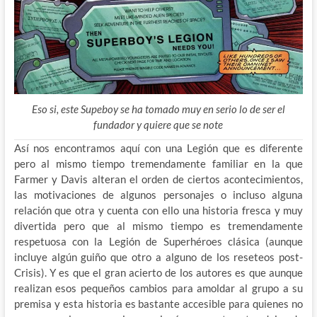
Eso si, este Supeboy se ha tomado muy en serio lo de ser el
fundador y quiere que se note
Así nos encontramos aquí con una Legión que es diferente
pero al mismo tiempo tremendamente familiar en la que
Farmer y Davis alteran el orden de ciertos acontecimientos,
las motivaciones de algunos personajes o incluso alguna
relación que otra y cuenta con ello una historia fresca y muy
divertida pero que al mismo tiempo es tremendamente
respetuosa con la Legión de Superhéroes clásica (aunque
incluye algún guiño que otro a alguno de los reseteos post-
Crisis). Y es que el gran acierto de los autores es que aunque
realizan esos pequeños cambios para amoldar al grupo a su
premisa y esta historia es bastante accesible para quienes no