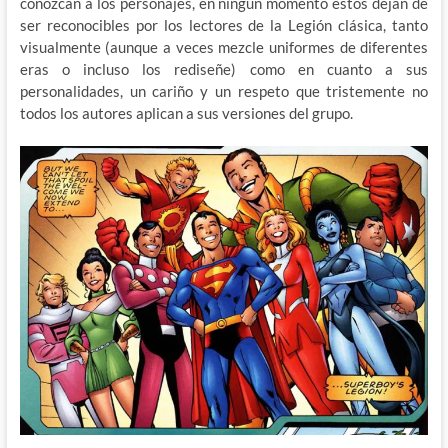
conozcan a los personajes, en ningún momento estos dejan de
ser reconocibles por los lectores de la Legión clásica, tanto
visualmente (aunque a veces mezcle uniformes de diferentes
eras o incluso los rediseñe) como en cuanto a sus
personalidades, un cariño y un respeto que tristemente no
todos los autores aplican a sus versiones del grupo.