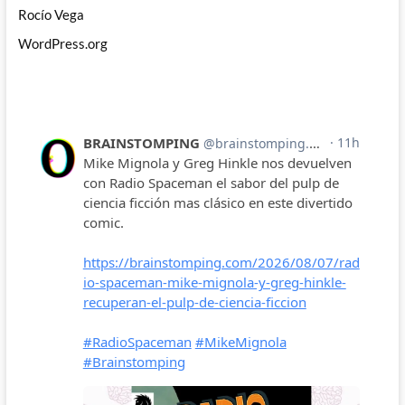
Rocío Vega
WordPress.org