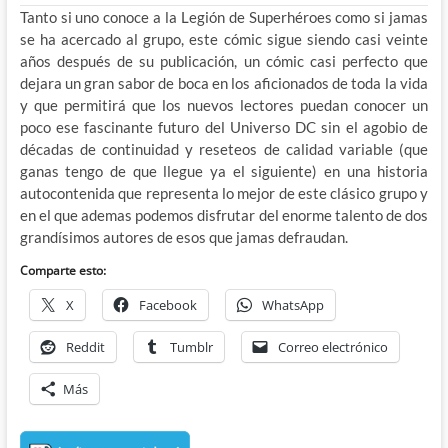
Tanto si uno conoce a la Legión de Superhéroes como si jamas
se ha acercado al grupo, este cómic sigue siendo casi veinte
años después de su publicación, un cómic casi perfecto que
dejara un gran sabor de boca en los aficionados de toda la vida
y que permitirá que los nuevos lectores puedan conocer un
poco ese fascinante futuro del Universo DC sin el agobio de
décadas de continuidad y reseteos de calidad variable (que
ganas tengo de que llegue ya el siguiente) en una historia
autocontenida que representa lo mejor de este clásico grupo y
en el que ademas podemos disfrutar del enorme talento de dos
grandísimos autores de esos que jamas defraudan.
Comparte esto:
X
Facebook
WhatsApp
Reddit
Tumblr
Correo electrónico
Más