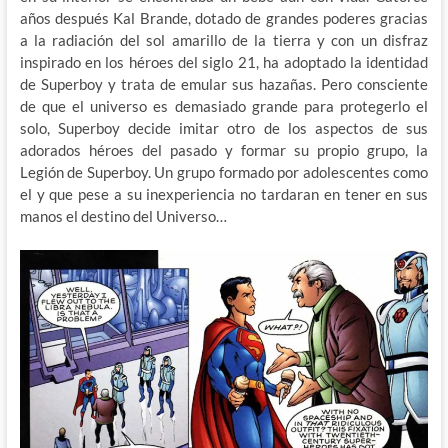
años después Kal Brande, dotado de grandes poderes gracias
a la radiación del sol amarillo de la tierra y con un disfraz
inspirado en los héroes del siglo 21, ha adoptado la identidad
de Superboy y trata de emular sus hazañas. Pero consciente
de que el universo es demasiado grande para protegerlo el
solo, Superboy decide imitar otro de los aspectos de sus
adorados héroes del pasado y formar su propio grupo, la
Legión de Superboy. Un grupo formado por adolescentes como
el y que pese a su inexperiencia no tardaran en tener en sus
manos el destino del Universo…