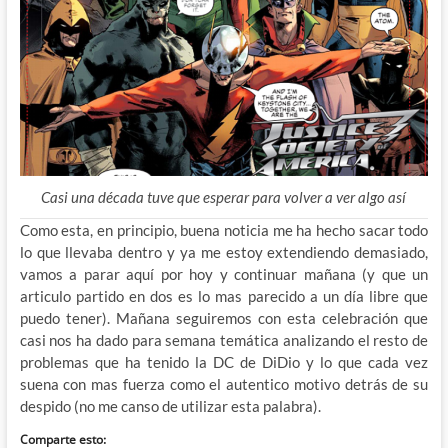
Casi una década tuve que esperar para volver a ver algo así
Como esta, en principio, buena noticia me ha hecho sacar todo
lo que llevaba dentro y ya me estoy extendiendo demasiado,
vamos a parar aquí por hoy y continuar mañana (y que un
articulo partido en dos es lo mas parecido a un día libre que
puedo tener). Mañana seguiremos con esta celebración que
casi nos ha dado para semana temática analizando el resto de
problemas que ha tenido la DC de DiDio y lo que cada vez
suena con mas fuerza como el autentico motivo detrás de su
despido (no me canso de utilizar esta palabra).
Comparte esto: