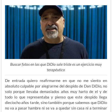
Buscar fotos en las que DiDio sale triste es un ejercicio muy
terapéutico
De entrada quiero reafirmarme en que no me siento en
absoluto culpable por alegrarme del despido de Dan DiDio, no
solo porque llevaba demasiados años muy harto de el y de
todo lo que representaba y pienso que este despido llega
dieciocho años tarde, sino también porque sabemos que DiDio
no va a pasar hambre ni se va a quedar sin casa ni a terminar