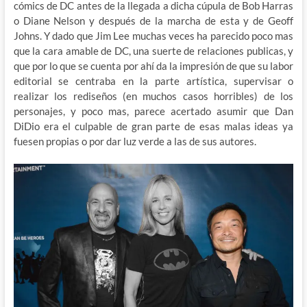
cómics de DC antes de la llegada a dicha cúpula de Bob Harras
o Diane Nelson y después de la marcha de esta y de Geoff
Johns. Y dado que Jim Lee muchas veces ha parecido poco mas
que la cara amable de DC, una suerte de relaciones publicas, y
que por lo que se cuenta por ahí da la impresión de que su labor
editorial se centraba en la parte artística, supervisar o
realizar los rediseños (en muchos casos horribles) de los
personajes, y poco mas, parece acertado asumir que Dan
DiDio era el culpable de gran parte de esas malas ideas ya
fuesen propias o por dar luz verde a las de sus autores.