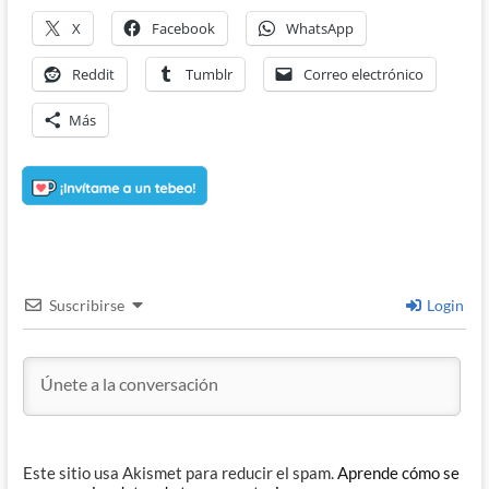
X
Facebook
WhatsApp
Reddit
Tumblr
Correo electrónico
Más
Suscribirse
Login
Este sitio usa Akismet para reducir el spam.
Aprende cómo se