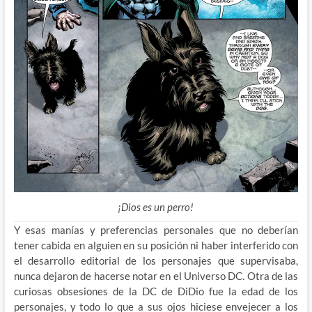
¡Dios es un perro!
Y esas manías y preferencias personales que no deberían
tener cabida en alguien en su posición ni haber interferido con
el desarrollo editorial de los personajes que supervisaba,
nunca dejaron de hacerse notar en el Universo DC. Otra de las
curiosas obsesiones de la DC de DiDio fue la edad de los
personajes, y todo lo que a sus ojos hiciese envejecer a los