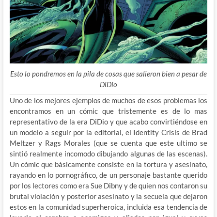
Esto lo pondremos en la pila de cosas que salieron bien a pesar de
DiDio
Uno de los mejores ejemplos de muchos de esos problemas los
encontramos en un cómic que tristemente es de lo mas
representativo de la era DiDio y que acabo convirtiéndose en
un modelo a seguir por la editorial, el Identity Crisis de Brad
Meltzer y Rags Morales (que se cuenta que este ultimo se
sintió realmente incomodo dibujando algunas de las escenas).
Un cómic que básicamente consiste en la tortura y asesinato,
rayando en lo pornográfico, de un personaje bastante querido
por los lectores como era Sue Dibny y de quien nos contaron su
brutal violación y posterior asesinato y la secuela que dejaron
estos en la comunidad superheroica, incluida esa tendencia de