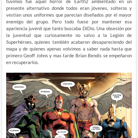
tuvimos fue aquel horror de Earth2 ambientado en un
presente alternativo donde todos eran jóvenes, solteros y
vestían unos uniformes que parecían diseñados por el mayor
enemigo del grupo. Pero todo fuese por mantener esa
apariencia juvenil que tanto buscaba DiDio. Una obsesión por
la juventud que curiosamente no salvo a la Legión de
Superhéroes, quienes también acabaron desapareciendo del
mapa y de quienes apenas volvimos a saber nada hasta que
primero Geoff Johns y mas tarde Brian Bendis se empeñaron
en recuperarlos.