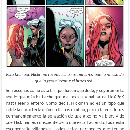
Está bien que Hickman reconozca a sus mayores, pero a mí eso de
que la gente levante el brazo así…
Son escenas como esta las que hacen que dude, y seguramente
sea lo que más ha hecho que me resista a hablar de HoXPoX
hasta leerlo entero. Como decía, Hickman no es un tipo que
cuide la caracterización en lo más mínimo, pero a la vez tienes
permanentemente la sensación de que algo no va bien, y de
que Hickman es consciente de lo que está haciendo. Toda esta
escenografía villanesca, todos estos personajes que tenían