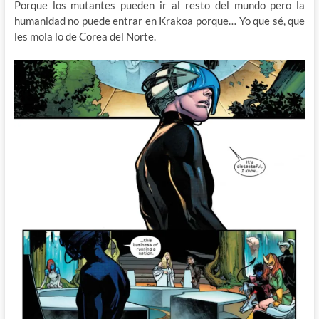
Porque los mutantes pueden ir al resto del mundo pero la
humanidad no puede entrar en Krakoa porque… Yo que sé, que
les mola lo de Corea del Norte.