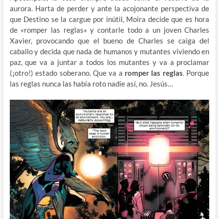
aurora. Harta de perder y ante la acojonante perspectiva de
que Destino se la cargue por inútil, Moira decide que es hora
de «romper las reglas» y contarle todo a un joven Charles
Xavier, provocando que el bueno de Charles se caiga del
caballo y decida que nada de humanos y mutantes viviendo en
paz, que va a juntar a todos los mutantes y va a proclamar
(¡otro!) estado soberano. Que va a
romper las reglas
. Porque
las reglas nunca las había roto nadie así, no. Jesús…