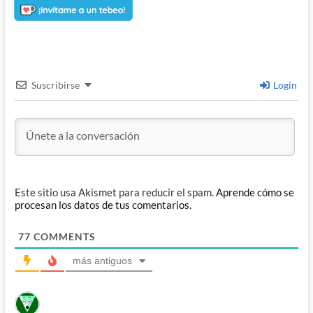
Suscribirse
Login
Este sitio usa Akismet para reducir el spam.
Aprende cómo se
procesan los datos de tus comentarios.
77
COMMENTS
más antiguos