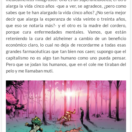
alarga la vida cinco años -que a ver, se agradece, ¿pero como
sabes que te han alargado la vida cinco años? ¿No sería mejor
decir que alarga la esperanza de vida veinte o treinta años,
que eso se notaría más?- y el otro es la madre del cordero,
porque cura enfermedades mentales. Vamos, que están
reteniendo la cura del alzheimer a cambio de un beneficio
económico claro, lo cual no deja de recordarme a todas esas
grandes farmacéuticas que tan bien nos caen; supongo que el
capitalismo no es algo tan humano como uno pueda pensar.
Pero que se jodan los humanos, que en el cole me tiraban del
pelo y me llamaban muti.