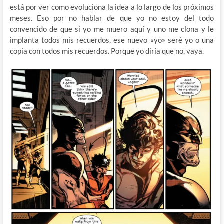
está por ver como evoluciona la idea a lo largo de los próximos
meses. Eso por no hablar de que yo no estoy del todo
convencido de que si yo me muero aquí y uno me clona y le
implanta todos mis recuerdos, ese nuevo «yo» seré yo o una
copia con todos mis recuerdos. Porque yo diría que no, vaya.