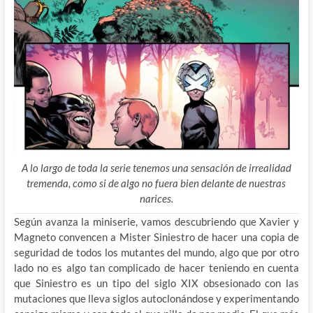
A lo largo de toda la serie tenemos una sensación de irrealidad
tremenda, como si de algo no fuera bien delante de nuestras
narices.
Según avanza la miniserie, vamos descubriendo que Xavier y
Magneto convencen a Mister Siniestro de hacer una copia de
seguridad de todos los mutantes del mundo, algo que por otro
lado no es algo tan complicado de hacer teniendo en cuenta
que Siniestro es un tipo del siglo XIX obsesionado con las
mutaciones que lleva siglos autoclonándose y experimentando