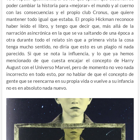
poder cambiar la historia para «mejorar» el mundo y al cuerno
con las consecuencias y el propio club Cronus, que quiere
mantener todo igual que estaba. El propio Hickman reconoce
haber leído el libro, y tengo que decir que, más allá de la
narración asincrónica en la que se va saltando de una época a
otra durante todo el relato sin que a primera vista la cosa
tenga mucho sentido, no diría que esto es un plagio ni nada
parecido. Si que se nota la influencia, y lo que ya hemos
mencionado de que cuesta encajar el concepto de Harry
August con el Universo Marvel, pero de momento no veo nada
incorrecto en todo esto, por no hablar de que el concepto de
gente que se reencarna en su propia vida o vuelve a su infancia
no es en absoluto nada nuevo.