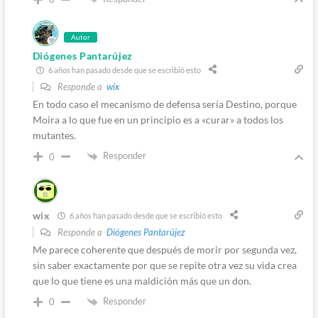
Autor
Diógenes Pantarújez
6 años han pasado desde que se escribió esto
Responde a
wix
En todo caso el mecanismo de defensa sería Destino, porque
Moira a lo que fue en un principio es a «curar» a todos los
mutantes.
Responder
0
wix
6 años han pasado desde que se escribió esto
Responde a
Diógenes Pantarújez
Me parece coherente que después de morir por segunda vez,
sin saber exactamente por que se repite otra vez su vida crea
que lo que tiene es una maldición más que un don.
Responder
0