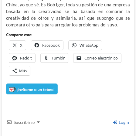
China, yo que sé. Es Bob Iger, toda su gestión de una empresa
basada en la creatividad se ha basado en comprar la
creatividad de otros y asimilarla, así que supongo que se
comprará otro país para arreglar los problemas del suyo.
Comparte esto:
X
Facebook
WhatsApp
Reddit
Tumblr
Correo electrónico
Más
Suscribirse
Login