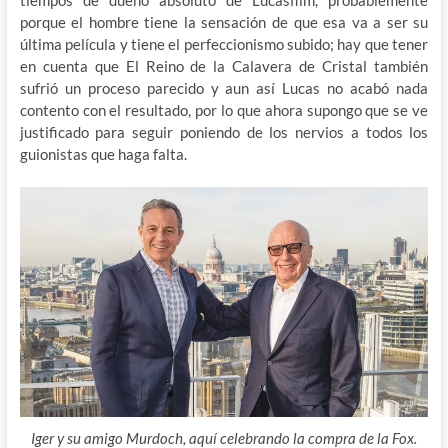
porque el hombre tiene la sensación de que esa va a ser su
última película y tiene el perfeccionismo subido; hay que tener
en cuenta que El Reino de la Calavera de Cristal también
sufrió un proceso parecido y aun así Lucas no acabó nada
contento con el resultado, por lo que ahora supongo que se ve
justificado para seguir poniendo de los nervios a todos los
guionistas que haga falta.
Iger y su amigo Murdoch, aquí celebrando la compra de la Fox.