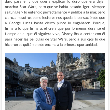
duro para el y que quería explicar lo duro que era dejar
marchar Star Wars, pero que se había pasado. Iger -siempre
según Iger- lo entendió perfectamente y pelillos a la mar, pero
claro, a nosotros como lectores nos queda la sensación de que
a George Lucas hasta cierto punto lo engañaron. Porque,
firmara lo que firmara, el creía que por lo menos durante el
tiempo en el que él siguiera vivo, Disney iba a contar con él
para hacer las películas de Star Wars, pero a sus ojos lo que
hicieron es quitárselo de encima a la primera oportunidad.