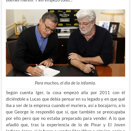
Para muchos, el día de la infamia.
Según cuenta Iger, la cosa empezó alla por 2011 con él
diciéndole a Lucas que debía pensar en su legado y en que qué
iba a ser de la empresa cuando el muriera, así a bocajarro, a lo
que George le respondió que sí, que también se preocupaba
por ello pero que
no estaba preparado para vender. A lo que
añadió que, tras la experiencia de lo de Pixar y El Joven