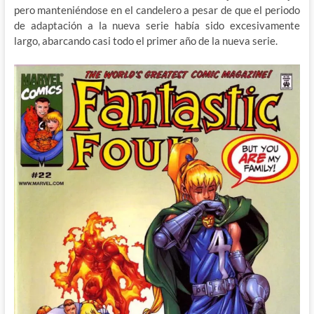
pero manteniéndose en el candelero a pesar de que el periodo
de adaptación a la nueva serie había sido excesivamente
largo, abarcando casi todo el primer año de la nueva serie.