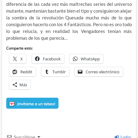
diferencia de las cada vez más maltrechas series del universo
mutante, mantenían bastante bien el tipo y consiguieron alejar
la sombra de la revolución Quesada mucho más de lo que
consiguieron hacerlo con los 4 Fantásticos. Pero no es oro todo
lo que relucía, y en realidad los Vengadores tenían más
problemas de los que parecía…
Comparte esto:
X
Facebook
WhatsApp
Reddit
Tumblr
Correo electrónico
Más
Suscribirse
Login