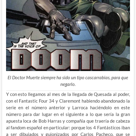
El Doctor Muerte siempre ha sido un tipo cascarrabias, para que
negarlo.
Y con esto llegamos al mes de la llegada de Quesada al poder,
con el Fantastic Four 34 y Claremont habiendo abandonado la
serie en el número anterior y Larroca haciéndolo en este
número para dar lugar en el siguiente a lo que sería la gran
apuesta loca de Bob Harras y compañía que traería de cabeza
al fandom español en particular: porque los 4 Fantásticos iban
a ser dibujados y guionizados por Carlos Pacheco, que se