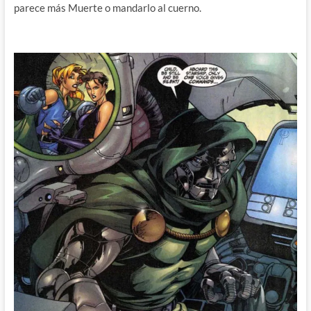
parece más Muerte o mandarlo al cuerno.