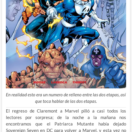
En realidad esto era un numero de relleno entre las dos etapas, así
que toca hablar de las dos etapas.
El regreso de Claremont a Marvel pilló a casi todos los
lectores por sorpresa; de la noche a la mañana nos
encontramos que el Patriarca Mutante había dejado
Sovereign Seven en DC para volver a Marvel, y esta vez no