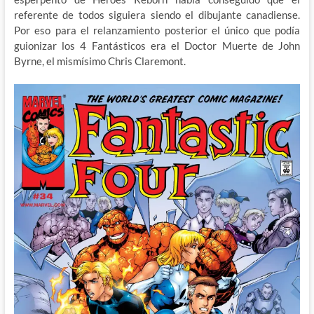
referente de todos siguiera siendo el dibujante canadiense.
Por eso para el relanzamiento posterior el único que podía
guionizar los 4 Fantásticos era el Doctor Muerte de John
Byrne, el mismísimo Chris Claremont.