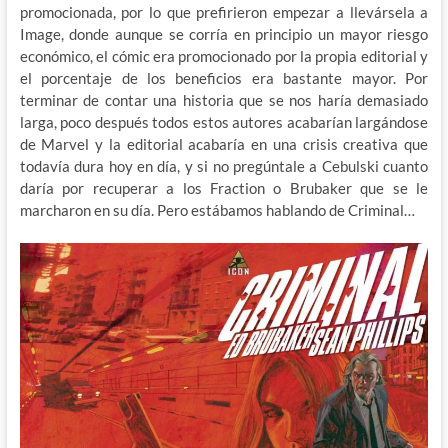
promocionada, por lo que prefirieron empezar a llevársela a
Image, donde aunque se corría en principio un mayor riesgo
económico, el cómic era promocionado por la propia editorial y
el porcentaje de los beneficios era bastante mayor. Por
terminar de contar una historia que se nos haría demasiado
larga, poco después todos estos autores acabarían largándose
de Marvel y la editorial acabaría en una crisis creativa que
todavía dura hoy en día, y si no pregúntale a Cebulski cuanto
daría por recuperar a los Fraction o Brubaker que se le
marcharon en su día. Pero estábamos hablando de Criminal…