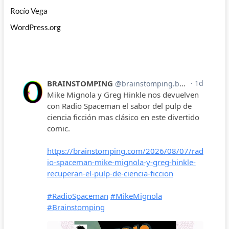
Rocío Vega
WordPress.org