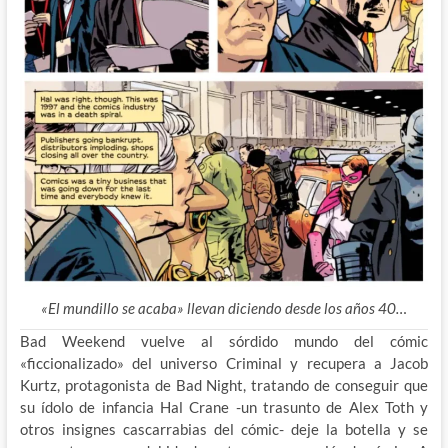
«El mundillo se acaba» llevan diciendo desde los años 40…
Bad Weekend vuelve al sórdido mundo del cómic
«ficcionalizado» del universo Criminal y recupera a Jacob
Kurtz, protagonista de Bad Night, tratando de conseguir que
su ídolo de infancia Hal Crane -un trasunto de Alex Toth y
otros insignes cascarrabias del cómic- deje la botella y se