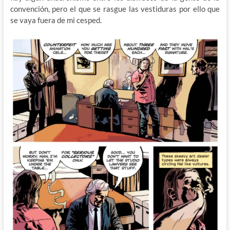
convención, pero el que se rasgue las vestiduras por ello que
se vaya fuera de mi cesped.