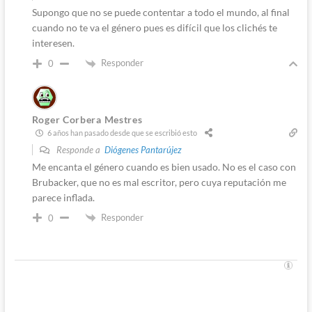
Supongo que no se puede contentar a todo el mundo, al final
cuando no te va el género pues es difícil que los clichés te
interesen.
Responder
0
Roger Corbera Mestres
6 años han pasado desde que se escribió esto
Responde a
Diógenes Pantarújez
Me encanta el género cuando es bien usado. No es el caso con
Brubacker, que no es mal escritor, pero cuya reputación me
parece inflada.
Responder
0