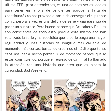
último TPB; para entendernos, es una de esas series ideales
para tener en la pila de pendientes porque la falta de
«continuará» no nos provoca el ansia de conseguir el siguiente
cómic, pero a la vez es una delicia de serie y una garantía de
pasar un buen rato. Pero bueno, parece que Brubaker y Phillips
son conscientes de todo esto, porque este mismo año han
relanzado la serie y han decidido que la serie tenga una mayor
regularidad y unas historias de longitud más variable, de
momento más cortas, buscando crearnos el hábito que tanto
caos nos había hecho perder. Y de momento parece que lo
están consiguiendo, porque el regreso de Criminal ha llamado
la atención con una historia que creo que os picará la
curiosidad: Bad Weekend.