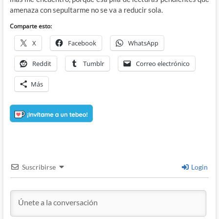
amenaza con sepultarme no se va a reducir sola.
Comparte esto:
X
Facebook
WhatsApp
Reddit
Tumblr
Correo electrónico
Más
Suscribirse
Login