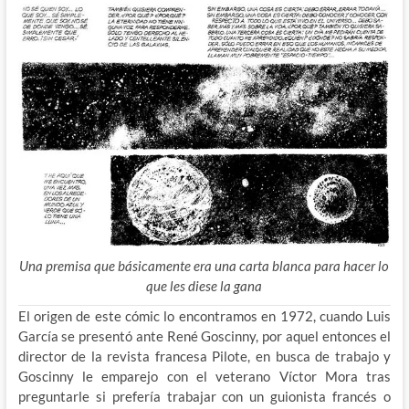
Una premisa que básicamente era una carta blanca para hacer lo
que les diese la gana
El origen de este cómic lo encontramos en 1972, cuando Luis
García se presentó ante René Goscinny, por aquel entonces el
director de la revista francesa Pilote, en busca de trabajo y
Goscinny le emparejo con el veterano Víctor Mora tras
preguntarle si prefería trabajar con un guionista francés o