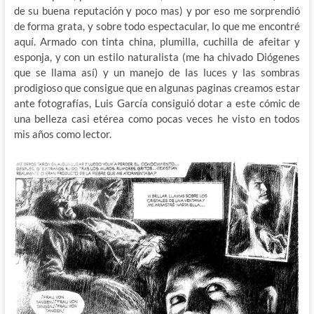
de su buena reputación y poco mas) y por eso me sorprendió
de forma grata, y sobre todo espectacular, lo que me encontré
aquí. Armado con tinta china, plumilla, cuchilla de afeitar y
esponja, y con un estilo naturalista (me ha chivado Diógenes
que se llama así) y un manejo de las luces y las sombras
prodigioso que consigue que en algunas paginas creamos estar
ante fotografías, Luis García consiguió dotar a este cómic de
una belleza casi etérea como pocas veces he visto en todos
mis años como lector.