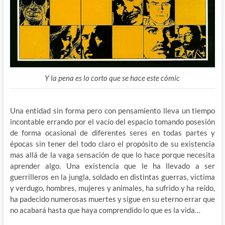
Y la pena es lo corto que se hace este cómic
Una entidad sin forma pero con pensamiento lleva un tiempo
incontable errando por el vacío del espacio tomando posesión
de forma ocasional de diferentes seres en todas partes y
épocas sin tener del todo claro el propósito de su existencia
mas allá de la vaga sensación de que lo hace porque necesita
aprender algo. Una existencia que le ha llevado a ser
guerrilleros en la jungla, soldado en distintas guerras, victima
y verdugo, hombres, mujeres y animales, ha sufrido y ha reído,
ha padecido numerosas muertes y sigue en su eterno errar que
no acabará hasta que haya comprendido lo que es la vida…