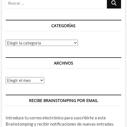
Buscar
…
CATEGORÍAS
Categorías
ARCHIVOS
Archivos
RECIBE BRAINSTOMPING POR EMAIL
Introduce tu correo electrónico para suscribirte a este
Brainstomping y recibir notificaciones de nuevas entradas.