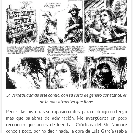
La versatilidad de este cómic, con su salto de genero constante, es
de lo mas atractivo que tiene
Pero si las historias son apasionantes, para el dibujo no tengo
mas que palabras de admiración. Me avergüenza un poco
reconocer que antes de leer Las Crónicas del Sin Nombre
conocía poco, por no decir nada, la obra de Luis García (sabia