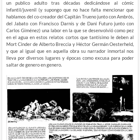
un publico adulto tras décadas dedicándose al cómic
infantil/juvenil (y supongo que no hace falta mencionar que
hablamos del co-creador del Capitán Trueno junto con Ambrós,
del Jabato con Francisco Darnís y de Dani Futuro junto con
Carlos Giménez) una labor en la que se desenvolvió como pez
en el agua en estos relatos cortos que tantísimo le deben al
Mort Cinder de Alberto Breccia y Héctor Germán Oesterheld,
y que al igual que en aquella obra su narrador inmortal nos
lleva por diversos lugares y épocas como excusa para poder
saltar de genero en genero.