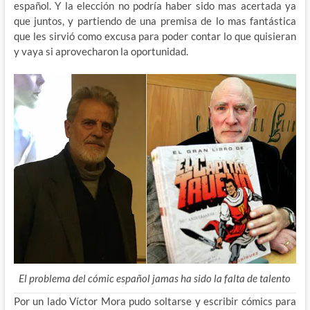
español. Y la elección no podría haber sido mas acertada ya
que juntos, y partiendo de una premisa de lo mas fantástica
que les sirvió como excusa para poder contar lo que quisieran
y vaya si aprovecharon la oportunidad.
El problema del cómic español jamas ha sido la falta de talento
Por un lado Víctor Mora pudo soltarse y escribir cómics para