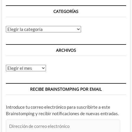
CATEGORÍAS
Categorías
ARCHIVOS
Archivos
RECIBE BRAINSTOMPING POR EMAIL
Introduce tu correo electrónico para suscribirte a este
Brainstomping y recibir notificaciones de nuevas entradas.
Dirección
de