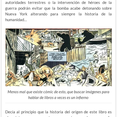
autoridades terrestres o la intervención de héroes de la
guerra podrán evitar que la bomba acabe detonando sobre
Nueva York alterando para siempre la historia de la
humanidad…
Menos mal que existe cómic de esto, que buscar imágenes para
hablar de libros a veces es un infierno
Decía al principio que la historia del origen de este libro es