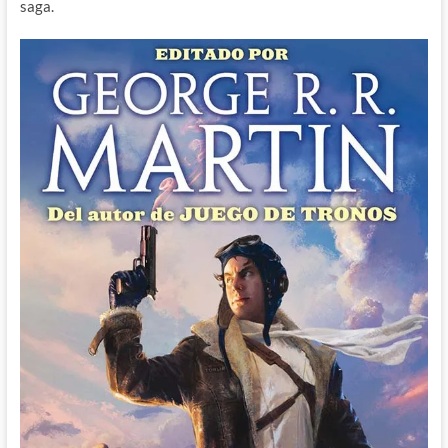
saga.