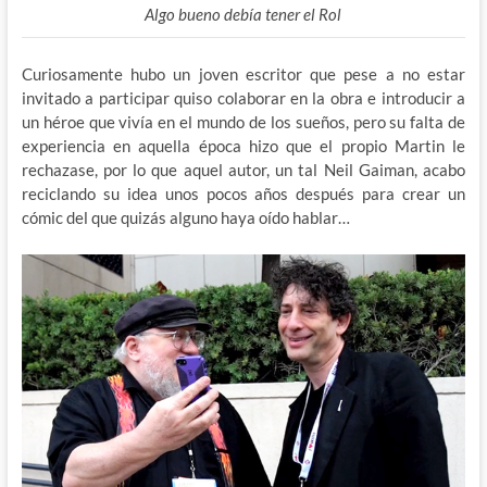
Algo bueno debía tener el Rol
Curiosamente hubo un joven escritor que pese a no estar
invitado a participar quiso colaborar en la obra e introducir a
un héroe que vivía en el mundo de los sueños, pero su falta de
experiencia en aquella época hizo que el propio Martin le
rechazase, por lo que aquel autor, un tal Neil Gaiman, acabo
reciclando su idea unos pocos años después para crear un
cómic del que quizás alguno haya oído hablar…