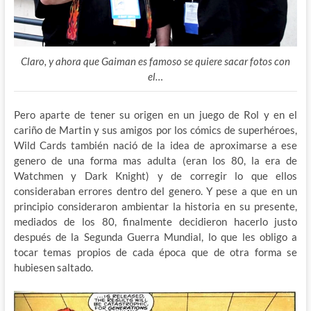
Claro, y ahora que Gaiman es famoso se quiere sacar fotos con
el…
Pero aparte de tener su origen en un juego de Rol y en el
cariño de Martin y sus amigos por los cómics de superhéroes,
Wild Cards también nació de la idea de aproximarse a ese
genero de una forma mas adulta (eran los 80, la era de
Watchmen y Dark Knight) y de corregir lo que ellos
consideraban errores dentro del genero. Y pese a que en un
principio consideraron ambientar la historia en su presente,
mediados de los 80, finalmente decidieron hacerlo justo
después de la Segunda Guerra Mundial, lo que les obligo a
tocar temas propios de cada época que de otra forma se
hubiesen saltado.