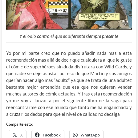
Y el odio contra el que es diferente siempre presente
Yo por mi parte creo que no puedo añadir nada mas a esta
recomendación mas allá de decir que cualquiera al que le guste
el cómic de superhéroes sin duda disfrutara con Wild Cards, y
que nadie se deje asustar por eso de que Martin y sus amigos
querían hacer algo mas “adulto” ya que se trata de una adultez
bastante mejor entendida que esa que nos quieren vender
muchos autores de cómic actuales. Y tras esta recomendación
yo me voy a lanzar a por el siguiente libro de la saga para
reencontrarme con ese mundo que tanto me ha enganchado y
a cruzar los dedos para que el nivel de calidad no decaiga
Comparte esto:
X
Facebook
WhatsApp