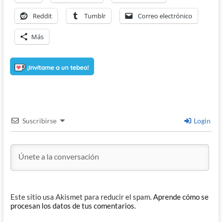
Reddit
Tumblr
Correo electrónico
Más
Suscribirse
Login
Este sitio usa Akismet para reducir el spam.
Aprende cómo se
procesan los datos de tus comentarios.