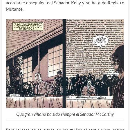
acordarse enseguida del Senador Kelly y su Acta de Registro
Mutante.
Que gran villano ha sido siempre el Senador McCarthy