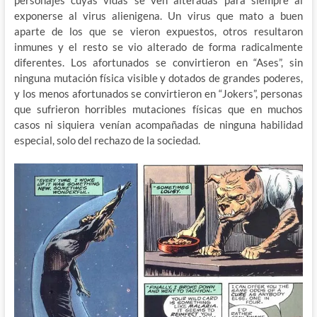
exponerse al virus alienigena. Un virus que mato a buen
aparte de los que se vieron expuestos, otros resultaron
inmunes y el resto se vio alterado de forma radicalmente
diferentes. Los afortunados se convirtieron en “Ases”, sin
ninguna mutación física visible y dotados de grandes poderes,
y los menos afortunados se convirtieron en “Jokers”, personas
que sufrieron horribles mutaciones físicas que en muchos
casos ni siquiera venían acompañadas de ninguna habilidad
especial, solo del rechazo de la sociedad.