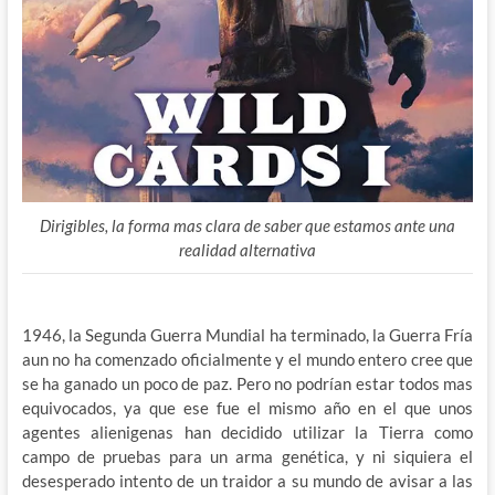
Dirigibles, la forma mas clara de saber que estamos ante una
realidad alternativa
1946, la Segunda Guerra Mundial ha terminado, la Guerra Fría
aun no ha comenzado oficialmente y el mundo entero cree que
se ha ganado un poco de paz. Pero no podrían estar todos mas
equivocados, ya que ese fue el mismo año en el que unos
agentes alienigenas han decidido utilizar la Tierra como
campo de pruebas para un arma genética, y ni siquiera el
desesperado intento de un traidor a su mundo de avisar a las