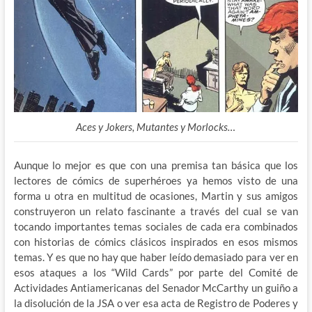
Aces y Jokers, Mutantes y Morlocks…
Aunque lo mejor es que con una premisa tan básica que los
lectores de cómics de superhéroes ya hemos visto de una
forma u otra en multitud de ocasiones, Martin y sus amigos
construyeron un relato fascinante a través del cual se van
tocando importantes temas sociales de cada era combinados
con historias de cómics clásicos inspirados en esos mismos
temas. Y es que no hay que haber leído demasiado para ver en
esos ataques a los “Wild Cards” por parte del Comité de
Actividades Antiamericanas del Senador McCarthy un guiño a
la disolución de la JSA o ver esa acta de Registro de Poderes y