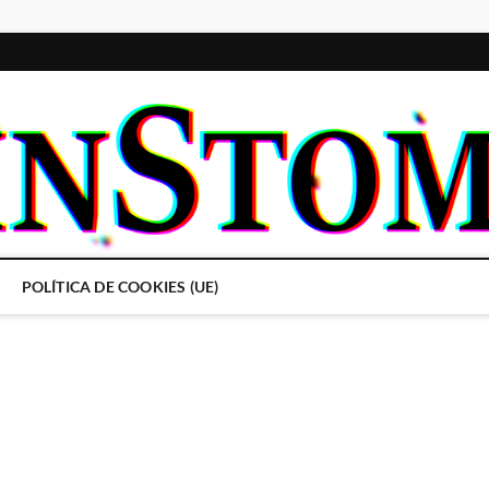
POLÍTICA DE COOKIES (UE)