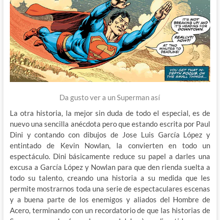
Da gusto ver a un Superman así
La otra historia, la mejor sin duda de todo el especial, es de
nuevo una sencilla anécdota pero que estando escrita por Paul
Dini y contando con dibujos de Jose Luis García López y
entintado de Kevin Nowlan, la convierten en todo un
espectáculo. Dini básicamente reduce su papel a darles una
excusa a García López y Nowlan para que den rienda suelta a
todo su talento, creando una historia a su medida que les
permite mostrarnos toda una serie de espectaculares escenas
y a buena parte de los enemigos y aliados del Hombre de
Acero, terminando con un recordatorio de que las historias de