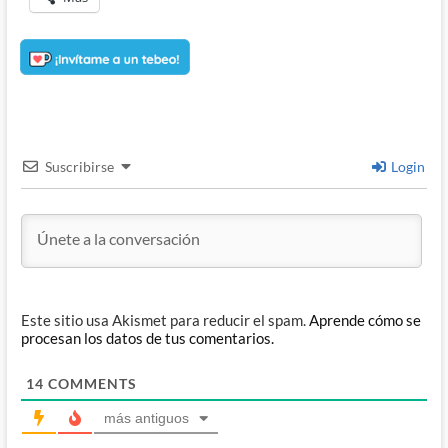
Suscribirse
Login
Este sitio usa Akismet para reducir el spam.
Aprende cómo se
procesan los datos de tus comentarios.
14
COMMENTS
más antiguos