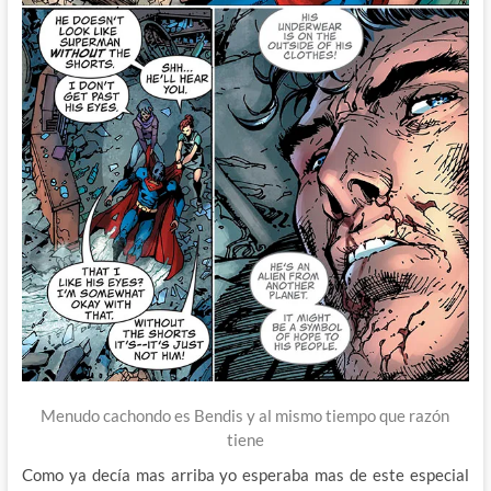
Menudo cachondo es Bendis y al mismo tiempo que razón
tiene
Como ya decía mas arriba yo esperaba mas de este especial