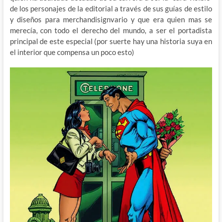
de los personajes de la editorial a través de sus guías de estilo
y diseños para merchandisignvario y que era quien mas se
merecía, con todo el derecho del mundo, a ser el portadista
principal de este especial (por suerte hay una historia suya en
el interior que compensa un poco esto)