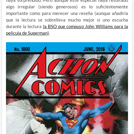
algo irregular (siendo generosos) es lo suficientemente
importante como para merecer una reseña (aunque añadiría
que la lectura se sobrelleva mucho mejor si uno escucha
durante la lectura
la BSO que compuso John Williams para la
pelicula de Superman)
.