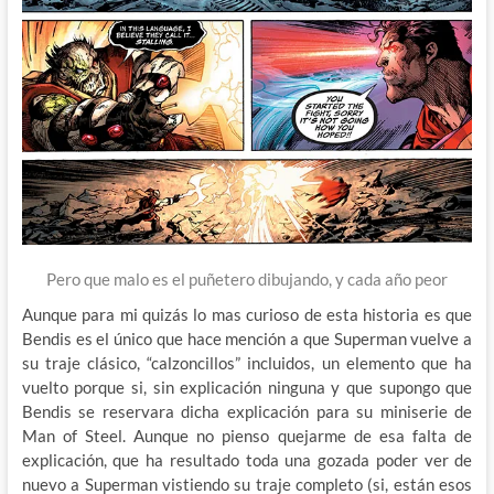
Pero que malo es el puñetero dibujando, y cada año peor
Aunque para mi quizás lo mas curioso de esta historia es que
Bendis es el único que hace mención a que Superman vuelve a
su traje clásico, “calzoncillos” incluidos, un elemento que ha
vuelto porque si, sin explicación ninguna y que supongo que
Bendis se reservara dicha explicación para su miniserie de
Man of Steel. Aunque no pienso quejarme de esa falta de
explicación, que ha resultado toda una gozada poder ver de
nuevo a Superman vistiendo su traje completo (si, están esos