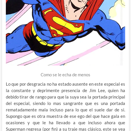
Como se le echa de menos
Lo que por desgracia no ha estado ausente en este especial es
la constante y deprimente presencia de Jim Lee, quien ha
debido tirar de rango para que la suya sea la portada principal
del especial, siendo lo mas sangrante que es una portada
rematadamente mala incluso para lo que el suele dar de si.
Supongo que es otra muestra de ese ego del que hace gala en
ocasiones y que le ha llevado a que incluso ahora que
Superman regresa (por fin) a su traje mas clásico, este se vea