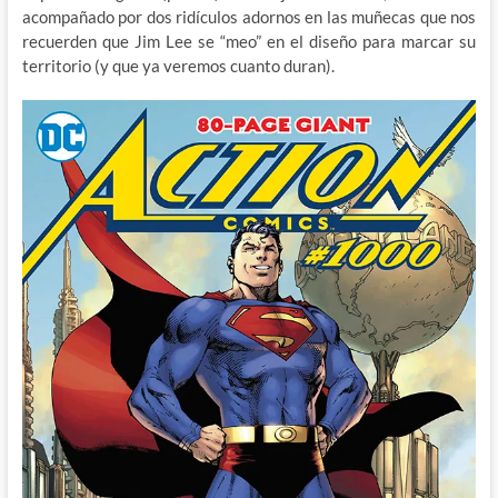
acompañado por dos ridículos adornos en las muñecas que nos
recuerden que Jim Lee se “meo” en el diseño para marcar su
territorio (y que ya veremos cuanto duran).