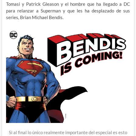
Tomasi y Patrick Gleason y el hombre que ha llegado a DC
para relanzar a Superman y que les ha desplazado de sus
series, Brian Michael Bendis.
Si al final lo único realmente importante del especial es esto