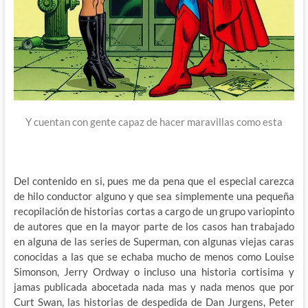
Y cuentan con gente capaz de hacer maravillas como esta
Del contenido en si, pues me da pena que el especial carezca
de hilo conductor alguno y que sea simplemente una pequeña
recopilación de historias cortas a cargo de un grupo variopinto
de autores que en la mayor parte de los casos han trabajado
en alguna de las series de Superman, con algunas viejas caras
conocidas a las que se echaba mucho de menos como Louise
Simonson, Jerry Ordway o incluso una historia cortisima y
jamas publicada abocetada nada mas y nada menos que por
Curt Swan, las historias de despedida de Dan Jurgens, Peter