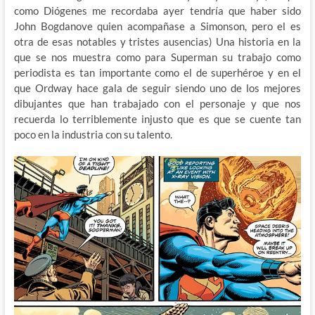
como Diógenes me recordaba ayer tendría que haber sido
John Bogdanove quien acompañase a Simonson, pero el es
otra de esas notables y tristes ausencias) Una historia en la
que se nos muestra como para Superman su trabajo como
periodista es tan importante como el de superhéroe y en el
que Ordway hace gala de seguir siendo uno de los mejores
dibujantes que han trabajado con el personaje y que nos
recuerda lo terriblemente injusto que es que se cuente tan
poco en la industria con su talento.