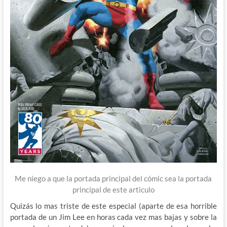
Me niego a que la portada principal del cómic sea la portada
principal de este articulo
Quizás lo mas triste de este especial (aparte de esa horrible
portada de un Jim Lee en horas cada vez mas bajas y sobre la