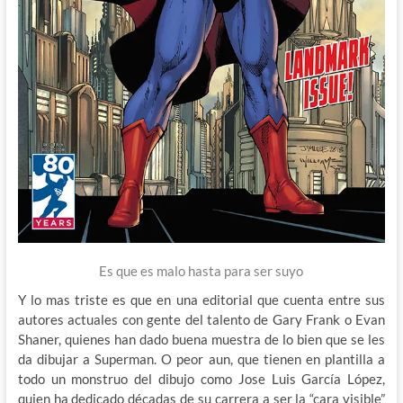
Es que es malo hasta para ser suyo
Y lo mas triste es que en una editorial que cuenta entre sus
autores actuales con gente del talento de Gary Frank o Evan
Shaner, quienes han dado buena muestra de lo bien que se les
da dibujar a Superman. O peor aun, que tienen en plantilla a
todo un monstruo del dibujo como Jose Luis García López,
quien ha dedicado décadas de su carrera a ser la “cara visible”