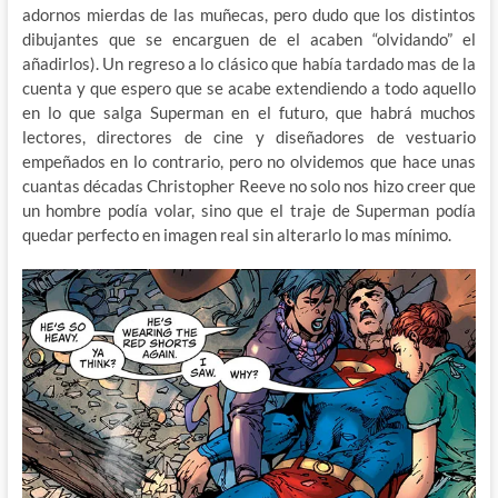
adornos mierdas de las muñecas, pero dudo que los distintos
dibujantes que se encarguen de el acaben “olvidando” el
añadirlos). Un regreso a lo clásico que había tardado mas de la
cuenta y que espero que se acabe extendiendo a todo aquello
en lo que salga Superman en el futuro, que habrá muchos
lectores, directores de cine y diseñadores de vestuario
empeñados en lo contrario, pero no olvidemos que hace unas
cuantas décadas Christopher Reeve no solo nos hizo creer que
un hombre podía volar, sino que el traje de Superman podía
quedar perfecto en imagen real sin alterarlo lo mas mínimo.