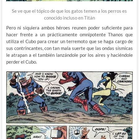
Se ve que el tópico de que los gatos temen a los perros es
conocido incluso en Titán
Pero ni siquiera ambos héroes reunen poder suficiente para
hacer frente a un prácticamente omnipotente Thanos que
utiliza el Cubo para crear un terremoto que se haga cargo de
sus contrincantes, con tan mala suerte que las ondas sísmicas
le atrapan a el también lanzándole por los aires y haciéndole
perder el Cubo.