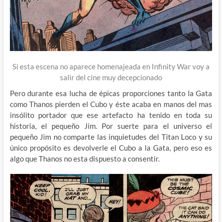
Si esta escena no aparece homenajeada en Infinity War voy a
salir del cine muy decepcionado
Pero durante esa lucha de épicas proporciones tanto la Gata
como Thanos pierden el Cubo y éste acaba en manos del mas
insólito portador que ese artefacto ha tenido en toda su
historia, el pequeño Jim. Por suerte para el universo el
pequeño Jim no comparte las inquietudes del Titan Loco y su
único propósito es devolverle el Cubo a la Gata, pero eso es
algo que Thanos no esta dispuesto a consentir.