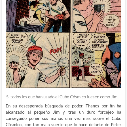
Si todos los que han usado el Cubo Cósmico fuesen como Jim…
En su desesperada búsqueda de poder, Thanos por fin ha
alcanzado al pequeño Jim y tras un duro forcejeo ha
conseguido poner sus manos una vez mas sobre el Cubo
Cósmico., con tan mala suerte que lo hace delante de Peter