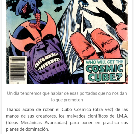
Un día tendremos que hablar de esas portadas que no nos dan
lo que prometen
Thanos acaba de robar el Cubo Cósmico (otra vez) de las
manos de sus creadores, los malvados científicos de I.M.A.
(Ideas Mecánicas Avanzadas) para poner en practica sus
planes de dominación.