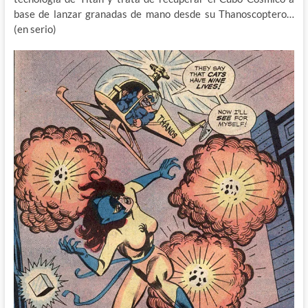
base de lanzar granadas de mano desde su Thanoscoptero…
(en serio)