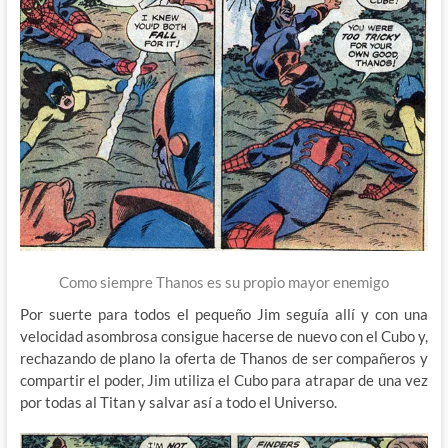
Como siempre Thanos es su propio mayor enemigo
Por suerte para todos el pequeño Jim seguía allí y con una
velocidad asombrosa consigue hacerse de nuevo con el Cubo y,
rechazando de plano la oferta de Thanos de ser compañeros y
compartir el poder, Jim utiliza el Cubo para atrapar de una vez
por todas al Titan y salvar así a todo el Universo.