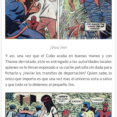
¡Viva Jim!
Y así, una vez que el Cubo acaba en buenas manos y con
Thanos derrotado, este es entregado a las autoridades locales
quienes se lo llevan esposado a su coche patrulla sin duda para
ficharlo y ¿iniciar los tramites de deportación? Quien sabe, lo
único que importa es que una vez mas el universo esta a salvo
y que todo se lo debemos al pequeño Jim.