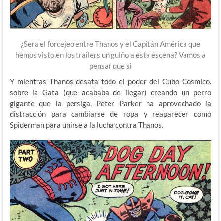
¿Sera el forcejeo entre Thanos y el Capitán América que
hemos visto en los trailers un guiño a esta escena? Vamos a
pensar que si
Y mientras Thanos desata todo el poder del Cubo Cósmico.
sobre la Gata (que acababa de llegar) creando un perro
gigante que la persiga, Peter Parker ha aprovechado la
distracción para cambiarse de ropa y reaparecer como
Spiderman para unirse a la lucha contra Thanos.