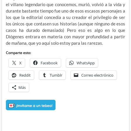
el villano legendario que conocemos, murió, volvió a la vida y
durante bastante tiempo fue uno de esos escasos personajes a
los que la editorial concedía a su creador el privilegio de ser
los únicos que contasen sus historias (aunque ninguno de esos
casos ha durado demasiado) Pero eso es algo en lo que
Diógenes entrara en materia con mayor profundidad a partir
de mañana, que yo aquí solo estoy para las rarezas.
Comparte esto:
X
Facebook
WhatsApp
Reddit
Tumblr
Correo electrónico
Más