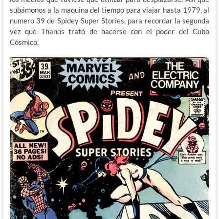
subámonos a la maquina del tiempo para viajar hasta 1979, al
numero 39 de Spidey Super Stories, para recordar la segunda
vez que Thanos trató de hacerse con el poder del Cubo
Cósmico.