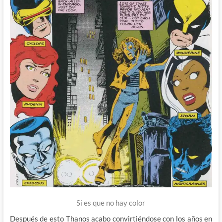
Si es que no hay color
Después de esto Thanos acabo convirtiéndose con los años en