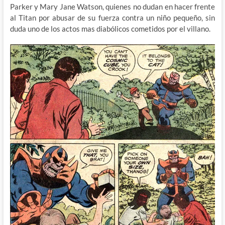
Parker y Mary Jane Watson, quienes no dudan en hacer frente
al Titan por abusar de su fuerza contra un niño pequeño, sin
duda uno de los actos mas diabólicos cometidos por el villano.