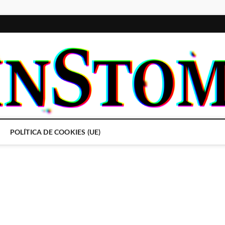
POLÍTICA DE COOKIES (UE)