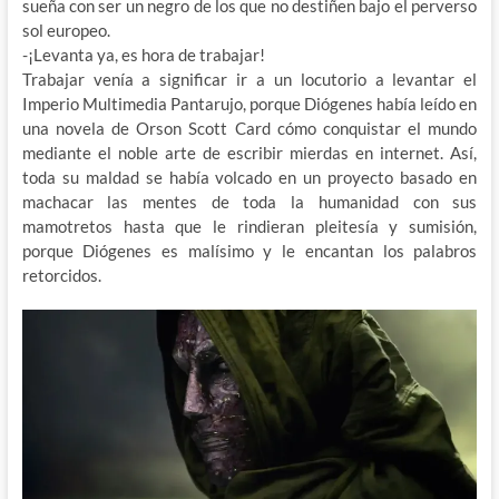
sueña con ser un negro de los que no destiñen bajo el perverso
sol europeo.
-¡Levanta ya, es hora de trabajar!
Trabajar venía a significar ir a un locutorio a levantar el
Imperio Multimedia Pantarujo, porque Diógenes había leído en
una novela de Orson Scott Card cómo conquistar el mundo
mediante el noble arte de escribir mierdas en internet. Así,
toda su maldad se había volcado en un proyecto basado en
machacar las mentes de toda la humanidad con sus
mamotretos hasta que le rindieran pleitesía y sumisión,
porque Diógenes es malísimo y le encantan los palabros
retorcidos.