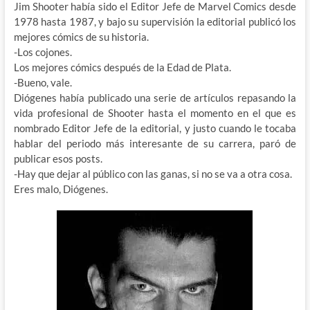
Jim Shooter había sido el Editor Jefe de Marvel Comics desde
1978 hasta 1987, y bajo su supervisión la editorial publicó los
mejores cómics de su historia.
-Los cojones.
Los mejores cómics después de la Edad de Plata.
-Bueno, vale.
Diógenes había publicado una serie de artículos repasando la
vida profesional de Shooter hasta el momento en el que es
nombrado Editor Jefe de la editorial, y justo cuando le tocaba
hablar del periodo más interesante de su carrera, paró de
publicar esos posts.
-Hay que dejar al público con las ganas, si no se va a otra cosa.
Eres malo, Diógenes.