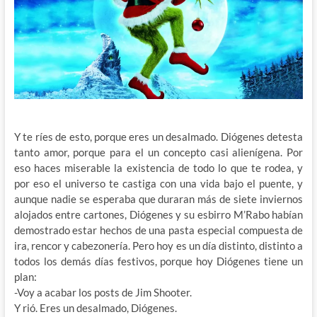
Y te ríes de esto, porque eres un desalmado. Diógenes detesta
tanto amor, porque para el un concepto casi alienígena. Por
eso haces miserable la existencia de todo lo que te rodea, y
por eso
el universo te castiga con una vida bajo el puente, y
aunque nadie se esperaba que duraran más de siete inviernos
alojados entre cartones, Diógenes y su esbirro M’Rabo habían
demostrado estar hechos de una pasta especial compuesta de
ira, rencor y cabezonería. Pero hoy es un día distinto, distinto a
todos los demás días festivos, porque hoy Diógenes tiene un
plan:
-Voy a acabar los posts de Jim Shooter.
Y rió. Eres un desalmado, Diógenes.