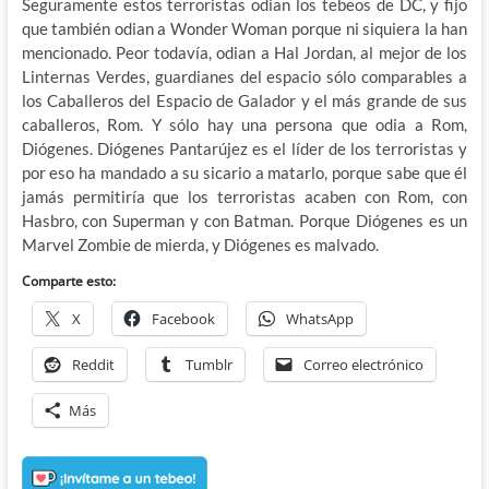
Seguramente estos terroristas odian los tebeos de DC, y fijo
que también odian a Wonder Woman porque ni siquiera la han
mencionado. Peor todavía, odian a Hal Jordan, al mejor de los
Linternas Verdes, guardianes del espacio sólo comparables a
los Caballeros del Espacio de Galador y el más grande de sus
caballeros, Rom. Y sólo hay una persona que odia a Rom,
Diógenes. Diógenes Pantarújez es el líder de los terroristas y
por eso ha mandado a su sicario a matarlo, porque sabe que él
jamás permitiría que los terroristas acaben con Rom, con
Hasbro, con Superman y con Batman. Porque Diógenes es un
Marvel Zombie de mierda, y Diógenes es malvado.
Comparte esto:
X
Facebook
WhatsApp
Reddit
Tumblr
Correo electrónico
Más