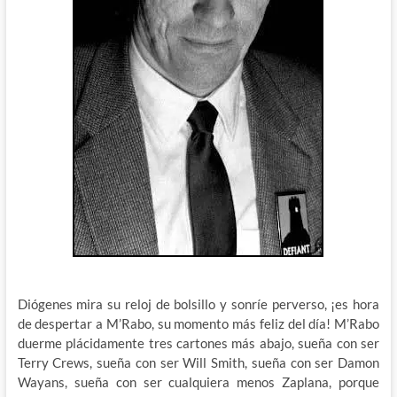
Diógenes mira su reloj de bolsillo y sonríe perverso, ¡es hora
de despertar a M’Rabo, su momento más feliz del día! M’Rabo
duerme plácidamente tres cartones más abajo, sueña con ser
Terry Crews, sueña con ser Will Smith, sueña con ser Damon
Wayans, sueña con ser cualquiera menos Zaplana, porque