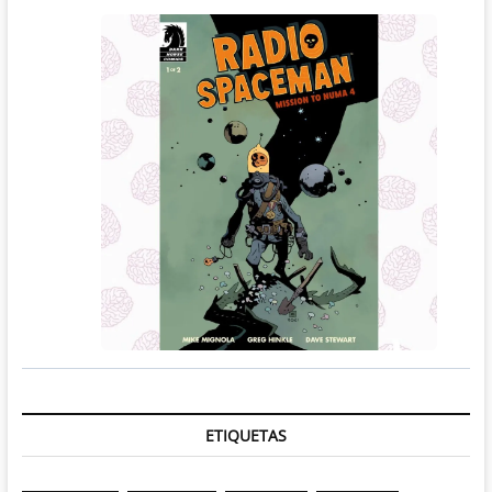
ETIQUETAS