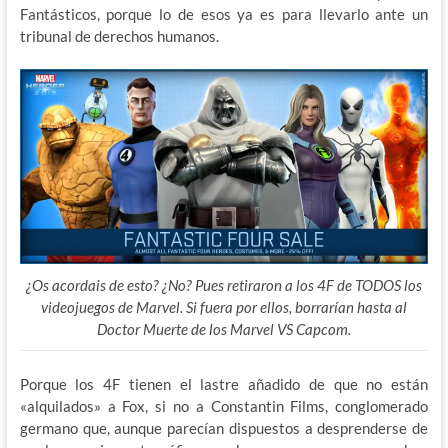
Fantásticos, porque lo de esos ya es para llevarlo ante un
tribunal de derechos humanos.
¿Os acordais de esto? ¿No? Pues retiraron a los 4F de TODOS los
videojuegos de Marvel. Si fuera por ellos, borrarían hasta al
Doctor Muerte de los Marvel VS Capcom.
Porque los 4F tienen el lastre añadido de que no están
«alquilados» a Fox, si no a Constantin Films, conglomerado
germano que, aunque parecían dispuestos a desprenderse de