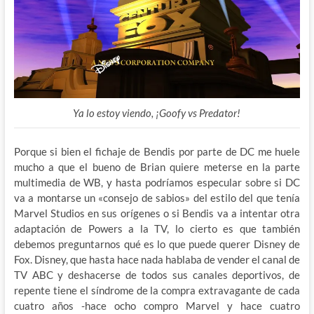
Ya lo estoy viendo, ¡Goofy vs Predator!
Porque si bien el fichaje de Bendis por parte de DC me huele
mucho a que el bueno de Brian quiere meterse en la parte
multimedia de WB, y hasta podríamos especular sobre si DC
va a montarse un «consejo de sabios» del estilo del que tenía
Marvel Studios en sus orígenes o si Bendis va a intentar otra
adaptación de Powers a la TV, lo cierto es que
también
debemos preguntarnos qué es lo que puede querer Disney de
Fox. Disney, que hasta hace nada hablaba de vender el canal de
TV ABC y deshacerse de todos sus canales deportivos, de
repente tiene el síndrome de la compra extravagante de cada
cuatro años -hace ocho compro Marvel y hace cuatro