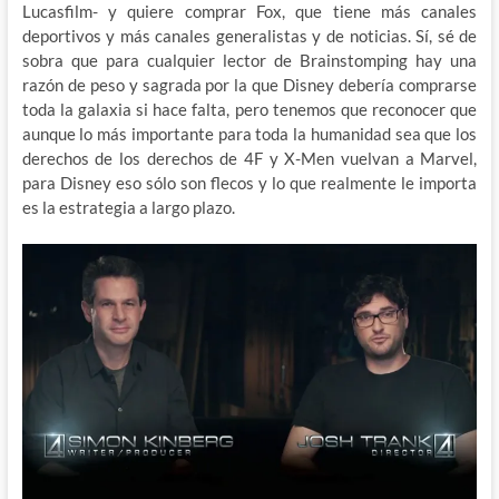
Lucasfilm- y quiere comprar Fox, que tiene más canales
deportivos y más canales generalistas y de noticias. Sí, sé de
sobra que para cualquier lector de Brainstomping hay una
razón de peso y sagrada por la que Disney debería comprarse
toda la galaxia si hace falta, pero tenemos que reconocer que
aunque lo más importante para toda la humanidad sea que los
derechos de los derechos de 4F y X-Men vuelvan a Marvel,
para Disney eso sólo son flecos y lo que realmente le importa
es la estrategia a largo plazo.