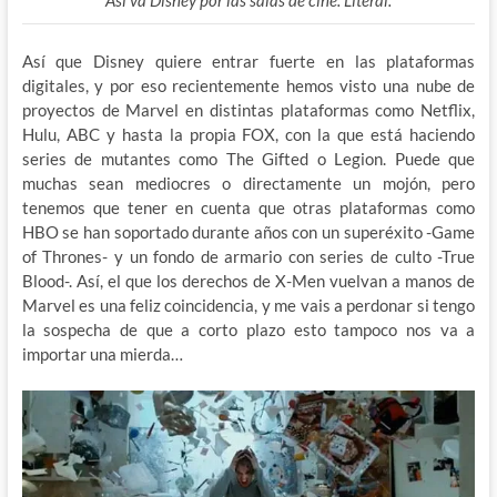
Así que Disney quiere entrar fuerte en las plataformas
digitales, y por eso recientemente hemos visto una nube de
proyectos de Marvel en distintas plataformas como Netflix,
Hulu, ABC y hasta la propia FOX, con la que está haciendo
series de mutantes como The Gifted o Legion. Puede que
muchas sean mediocres o directamente un mojón, pero
tenemos que tener en cuenta que otras plataformas como
HBO se han soportado durante años con un superéxito -Game
of Thrones- y un fondo de armario con series de culto -True
Blood-. Así, el que los derechos de X-Men vuelvan a manos de
Marvel es una feliz coincidencia, y me vais a perdonar si tengo
la sospecha de que a corto plazo esto tampoco nos va a
importar una mierda…