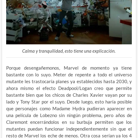
Calma y tranquilidad, esto tiene una explicación.
Porque desengañemonos, Marvel de momento ya tiene
bastante con lo suyo. Meter de repente a todo el universo
mutante les trastocaría planes ya establecidos hasta 2030, y
ahora mismo el efecto Deadpool/Logan creo que permite
bastante bien que los chicos de Charles Xavier vayan por su
lado y Tony Star por el suyo. Desde luego, esto haría posible
que personajes como Madame Hydra pudieran aparecer en
una película de Lobezno sin ningún problema, pero años de
Claremont encerrándolos en su burbuja permiten que los
mutantes puedan funcionar independientemente sin que el
resto de Marvel los eche de menos. Otra cosa serían ya los 4