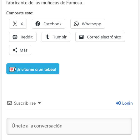
fabricante de las muñecas de Famosa.
Comparte esto:
X
Facebook
WhatsApp
Reddit
Tumblr
Correo electrónico
Más
Suscribirse
Login