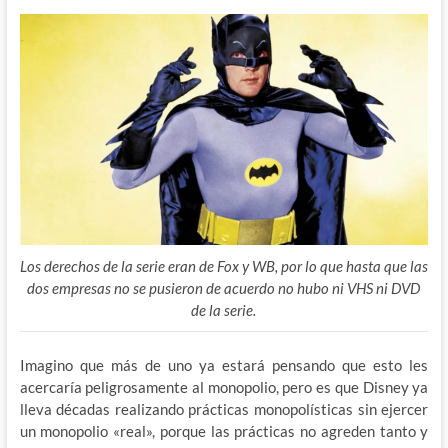
Los derechos de la serie eran de Fox y WB, por lo que hasta que las
dos empresas no se pusieron de acuerdo no hubo ni VHS ni DVD
de la serie.
Imagino que más de uno ya estará pensando que esto les
acercaría peligrosamente al monopolio, pero es que Disney ya
lleva décadas realizando prácticas monopolísticas sin ejercer
un monopolio «real», porque las prácticas no agreden tanto y