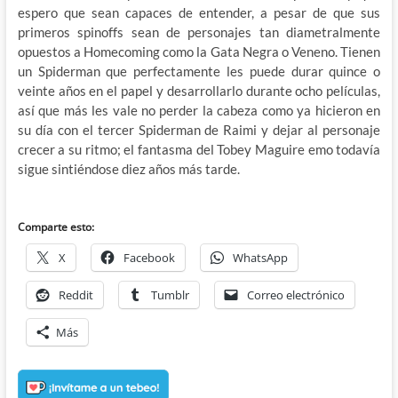
espero que sean capaces de entender, a pesar de que sus
primeros spinoffs sean de personajes tan diametralmente
opuestos a Homecoming como la Gata Negra o Veneno. Tienen
un Spiderman que perfectamente les puede durar quince o
veinte años en el papel y desarrollarlo durante ocho películas,
así que más les vale no perder la cabeza como ya hicieron en
su día con el tercer Spiderman de Raimi y dejar al personaje
crecer a su ritmo; el fantasma del Tobey Maguire emo todavía
sigue sintiéndose diez años más tarde.
Comparte esto:
X
Facebook
WhatsApp
Reddit
Tumblr
Correo electrónico
Más