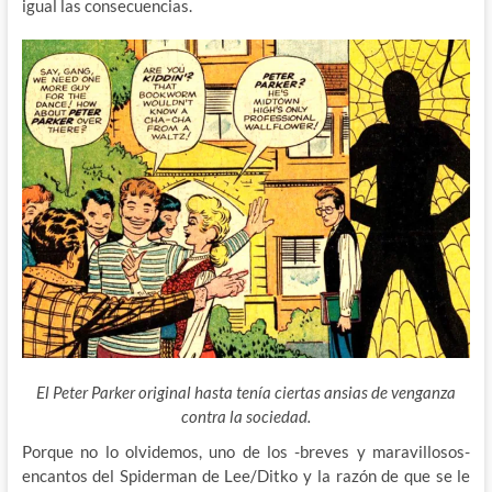
igual las consecuencias.
El Peter Parker original hasta tenía ciertas ansias de venganza
contra la sociedad.
Porque no lo olvidemos, uno de los -breves y maravillosos-
encantos del Spiderman de Lee/Ditko y la razón de que se le