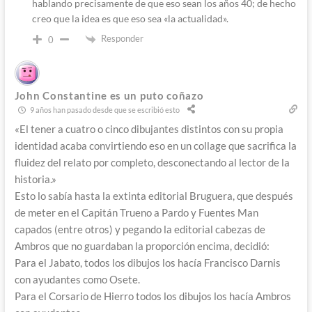
hablando precisamente de que eso sean los años 40; de hecho
creo que la idea es que eso sea «la actualidad».
Responder
0
John Constantine es un puto coñazo
9 años han pasado desde que se escribió esto
«El tener a cuatro o cinco dibujantes distintos con su propia
identidad acaba convirtiendo eso en un collage que sacrifica la
fluidez del relato por completo, desconectando al lector de la
historia.»
Esto lo sabía hasta la extinta editorial Bruguera, que después
de meter en el Capitán Trueno a Pardo y Fuentes Man
capados (entre otros) y pegando la editorial cabezas de
Ambros que no guardaban la proporción encima, decidió:
Para el Jabato, todos los dibujos los hacía Francisco Darnis
con ayudantes como Osete.
Para el Corsario de Hierro todos los dibujos los hacía Ambros