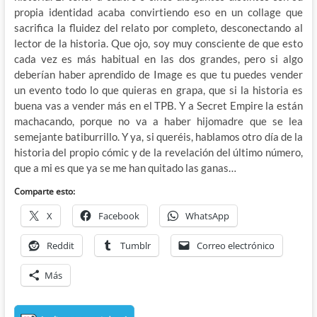
propia identidad acaba convirtiendo eso en un collage que
sacrifica la fluidez del relato por completo, desconectando al
lector de la historia. Que ojo, soy muy consciente de que esto
cada vez es más habitual en las dos grandes, pero si algo
deberían haber aprendido de Image es que tu puedes vender
un evento todo lo que quieras en grapa, que si la historia es
buena vas a vender más en el TPB. Y a Secret Empire la están
machacando, porque no va a haber hijomadre que se lea
semejante batiburrillo. Y ya, si queréis, hablamos otro día de la
historia del propio cómic y de la revelación del último número,
que a mi es que ya se me han quitado las ganas…
Comparte esto:
X
Facebook
WhatsApp
Reddit
Tumblr
Correo electrónico
Más