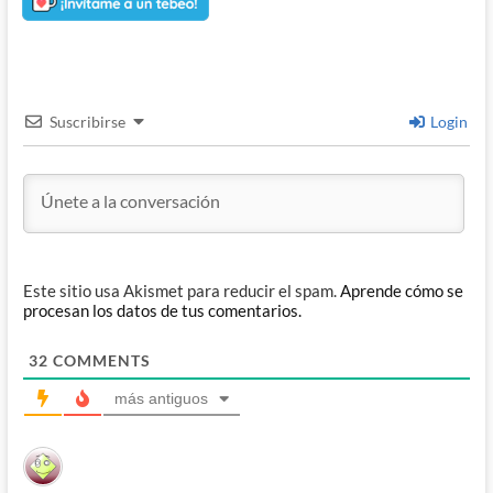
Suscribirse
Login
Este sitio usa Akismet para reducir el spam.
Aprende cómo se
procesan los datos de tus comentarios.
32
COMMENTS
más antiguos