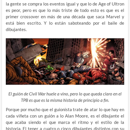
la gente se compra los eventos igual y que lo de Age of Ultron
es peor, pero es que lo más triste de todo esto es que es el
primer crossover en más de una década que saca Marvel y
está bien escrito. Y lo están saboteando por el baile de
dibujantes.
El guión de Civil War huele a vino, pero lo que queda claro en el
TPB es que es la misma historia de principio a fin.
Porque por mucho que el guionista trate de atar lo que hay en
cada viñeta con un guión a lo Alan Moore, es el dibujante el
que acaba siendo el que marca el ritmo y el estilo de la
historia. El tener a cuatro o cinco dibujantes distintos con su