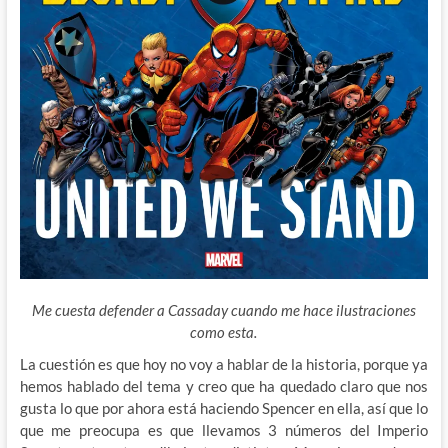
Me cuesta defender a Cassaday cuando me hace ilustraciones
como esta.
La cuestión es que hoy no voy a hablar de la historia, porque ya
hemos hablado del tema y creo que ha quedado claro que nos
gusta lo que por ahora está haciendo Spencer en ella, así que lo
que
me preocupa es que llevamos 3 números del Imperio