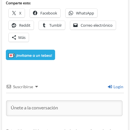
Comparte esto:
X
Facebook
WhatsApp
Reddit
Tumblr
Correo electrónico
Más
Suscribirse
Login