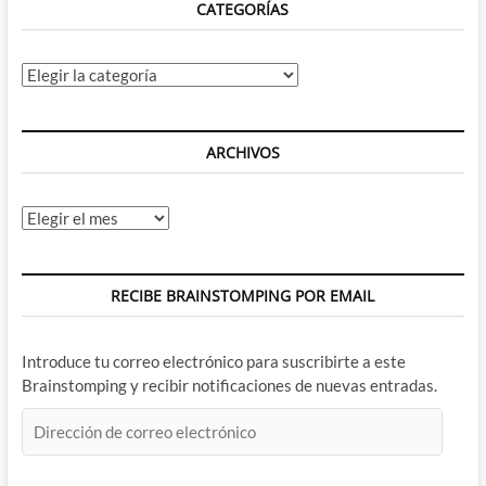
CATEGORÍAS
Categorías
ARCHIVOS
Archivos
RECIBE BRAINSTOMPING POR EMAIL
Introduce tu correo electrónico para suscribirte a este
Brainstomping y recibir notificaciones de nuevas entradas.
Dirección
de
correo