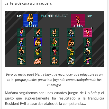
cartera de cara a una secuela.
Pero yo me lo pasé bien, y hay que reconocer que rejugable es un
rato, porque puedes pasartelo jugando como cualquiera de tus
enemigos.
Mañana seguiremos con unos cuantos juegos de UbiSoft y el
juego que supuestamente ha resucitado a la franquicia
Resident Evil a base de retales de la competencia…