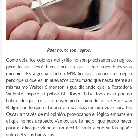
Pues no, no son negros.
Como veis, los cojones del grillo no son precisamente negros,
pero lo que está bien claro es que
tiene unos huevazos
enormes. Es algo parecido a M’Rabo, que tampoco es negro
pero que sí que es un huevazos consumado que hasta frente al
mismísimo Walter Simonson sigue diciendo que la Tostadora
Valiente inspiró al pobre Bill Rayo Beta. Todo esto por no
hablar de que hasta anteayer no terminó de verse Hacksaw
Ridge, con lo que este año el muy desgraciado votó para los
Óscar a través de mi opinión, provocando el lógico empate en
el que hemos acabado. Vamos, que lo mejor que puedo hacer
para el año que viene es no decirle nada y que se las apañe
solito, él y sus huevazos.