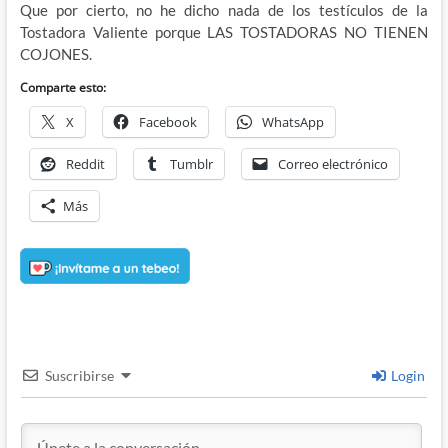
Que por cierto, no he dicho nada de los testículos de la
Tostadora Valiente porque LAS TOSTADORAS NO TIENEN
COJONES.
Comparte esto:
X
Facebook
WhatsApp
Reddit
Tumblr
Correo electrónico
Más
Suscribirse
Login