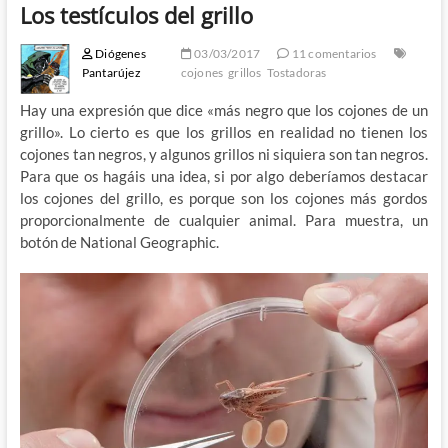
Los testículos del grillo
Diógenes
03/03/2017
11 comentarios
Pantarújez
cojones
grillos
Tostadoras
Hay una expresión que dice «más negro que los cojones de un
grillo». Lo cierto es que los grillos en realidad no tienen los
cojones tan negros, y algunos grillos ni siquiera son tan negros.
Para que os hagáis una idea, si por algo deberíamos destacar
los cojones del grillo, es porque son los cojones más gordos
proporcionalmente de cualquier animal. Para muestra, un
botón de National Geographic.