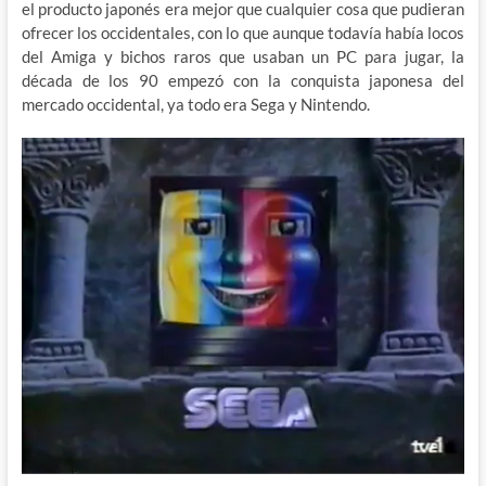
el producto japonés era mejor que cualquier cosa que pudieran
ofrecer los occidentales, con lo que aunque todavía había locos
del Amiga y bichos raros que usaban un PC para jugar, la
década de los 90 empezó con la conquista japonesa del
mercado occidental, ya todo era Sega y Nintendo.