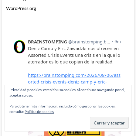
WordPress.org
Privacidad y cookies: este sitio usa cookies. Si continúas navegando por él,
aceptas su uso.
Para obtener más información, incluido cómo gestionar las cookies,
consulta:
Política de cookies