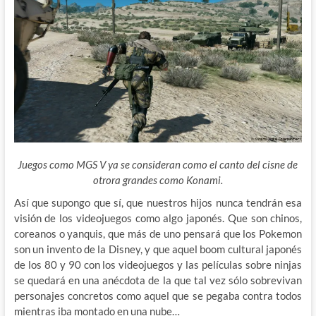
Juegos como MGS V ya se consideran como el canto del cisne de
otrora grandes como Konami.
Así que supongo que sí, que nuestros hijos nunca tendrán esa
visión de los videojuegos como algo japonés. Que son chinos,
coreanos o yanquis, que más de uno pensará que los Pokemon
son un invento de la Disney, y que aquel boom cultural japonés
de los 80 y 90 con los videojuegos y las películas sobre ninjas
se quedará en una anécdota de la que tal vez sólo sobrevivan
personajes concretos como aquel que se pegaba contra todos
mientras iba montado en una nube…