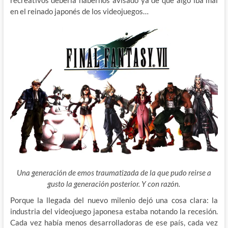
en el reinado japonés de los videojuegos…
Una generación de emos traumatizada de la que pudo reirse a
gusto la generación posterior. Y con razón.
Porque la llegada del nuevo milenio dejó una cosa clara: la
industria del videojuego japonesa estaba notando la recesión.
Cada vez había menos desarrolladoras de ese país, cada vez