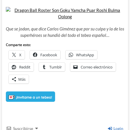
Que se jodan, que dice Carlos Giménez que por su culpa y la de los
superhéroes se hundió del todo el tebeo español…
Comparte esto:
X
Facebook
WhatsApp
Reddit
Tumblr
Correo electrónico
Más
Suscribirse
Login