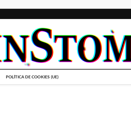
POLÍTICA DE COOKIES (UE)