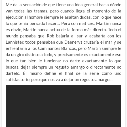
Me da la sensación de que tiene una idea general hacia dónde
van todas las tramas, pero cuando llega el momento de la
ejecución al hombre siempre le asaltan dudas, con lo que hace
lo que tenía pensado hacer… Pero con matices. Martin nunca
es obvio, Martin nunca actua de la forma más directa. Todo el
mundo pensaba que Rob bajaría al sur y acabaría con los
Lannister, todos pensaban que Daenerys cruzaría el mar y se
enfrentaría a los Caminantes Blancos, pero Martin siempre le
da un giro distinto a todo, y precisamente es exactamente eso
lo que tan bien le funciona: no darte exactamente lo que
buscas, dejar siempre un regusto amargo o directamente no
dártelo. Él mismo define el final de la serie como uno
satisfactorio, pero que nos va a dejar un regusto amargo…