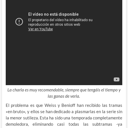
La charla es muy recomendable, siempre que tengáis el tiempo y
las ganas de verla.
El problema es que Weiss y Benioff han recibido las tramas
«en bruto», y ellos se han dedicado a plasmarlas en la serie sin
la menor sutileza. Esta ha sido una temporada completamente
demoledora, eliminando casi todas las subtramas -ya