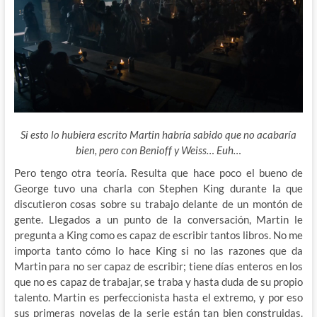
Si esto lo hubiera escrito Martin habría sabido que no acabaría
bien, pero con Benioff y Weiss… Euh…
Pero tengo otra teoría. Resulta que hace poco el bueno de
George tuvo una charla con Stephen King durante la que
discutieron cosas sobre su trabajo delante de un montón de
gente. Llegados a un punto de la conversación, Martin le
pregunta a King como es capaz de escribir tantos libros. No me
importa tanto cómo lo hace King si no las razones que da
Martin para no ser capaz de escribir; tiene días enteros en los
que no es capaz de trabajar, se traba y hasta duda de su propio
talento. Martin es perfeccionista hasta el extremo, y por eso
sus primeras novelas de la serie están tan bien construidas.