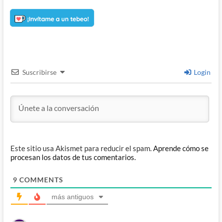
Suscribirse
Login
Este sitio usa Akismet para reducir el spam.
Aprende cómo se
procesan los datos de tus comentarios.
9
COMMENTS
más antiguos