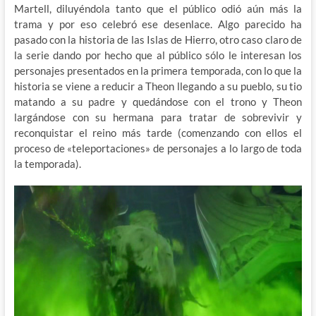
Martell, diluyéndola tanto que el público odió aún más la
trama y por eso celebró ese desenlace. Algo parecido ha
pasado con la historia de las Islas de Hierro, otro caso claro de
la serie dando por hecho que al público sólo le interesan los
personajes presentados en la primera temporada, con lo que la
historia se viene a reducir a Theon llegando a su pueblo, su tio
matando a su padre y quedándose con el trono y Theon
largándose con su hermana para tratar de sobrevivir y
reconquistar el reino más tarde (comenzando con ellos el
proceso de «teleportaciones» de personajes a lo largo de toda
la temporada).