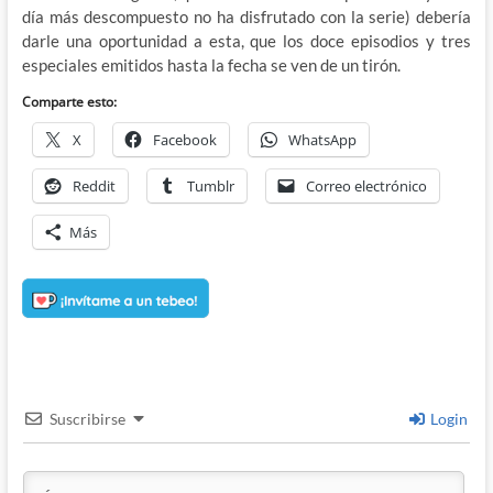
día más descompuesto no ha disfrutado con la serie) debería
darle una oportunidad a esta, que los doce episodios y tres
especiales emitidos hasta la fecha se ven de un tirón.
Comparte esto:
X
Facebook
WhatsApp
Reddit
Tumblr
Correo electrónico
Más
Suscribirse
Login