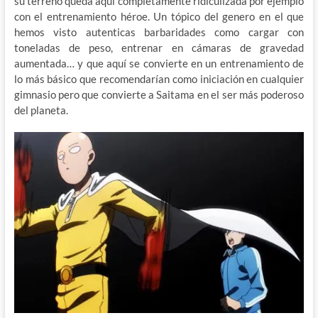
su terreno queda aquí completamente ridiculizada por ejemplo
con el entrenamiento héroe. Un tópico del genero en el que
hemos visto autenticas barbaridades como cargar con
toneladas de peso, entrenar en cámaras de gravedad
aumentada… y que aquí se convierte en un entrenamiento de
lo más básico que recomendarían como iniciación en cualquier
gimnasio pero que convierte a Saitama en el ser más poderoso
del planeta.