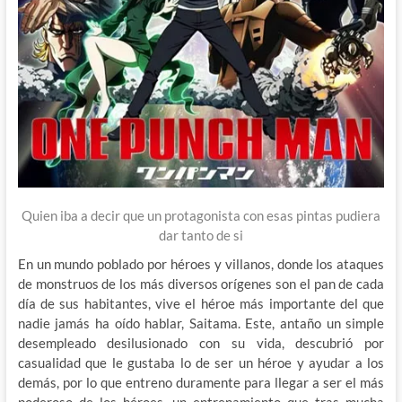
Quien iba a decir que un protagonista con esas pintas pudiera
dar tanto de si
En un mundo poblado por héroes y villanos, donde los ataques
de monstruos de los más diversos orígenes son el pan de cada
día de sus habitantes, vive el héroe más importante del que
nadie jamás ha oído hablar, Saitama. Este, antaño un simple
desempleado desilusionado con su vida, descubrió por
casualidad que le gustaba lo de ser un héroe y ayudar a los
demás, por lo que entreno duramente para llegar a ser el más