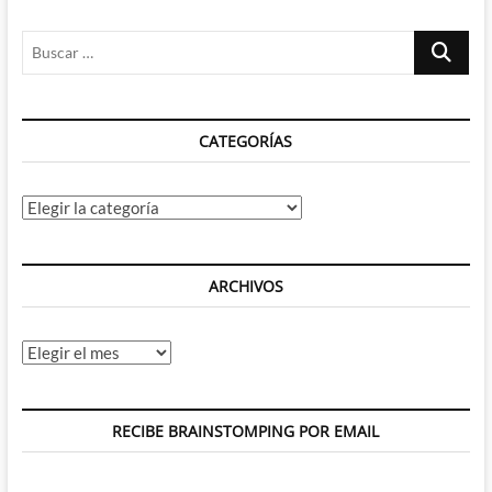
Buscar
…
CATEGORÍAS
Categorías
ARCHIVOS
Archivos
RECIBE BRAINSTOMPING POR EMAIL