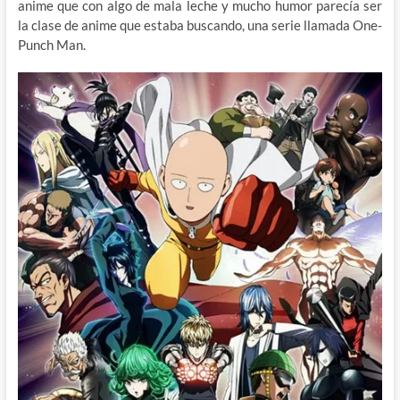
anime que con algo de mala leche y mucho humor parecía ser
la clase de anime que estaba buscando, una serie llamada One-
Punch Man.