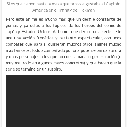
Si es que tienen hasta la mesa que tanto le gustaba al Capitán
América en el Infinity de Hickman
Pero este anime es mucho más que un desfile constante de
guiños y parodias a los tópicos de los héroes del comic de
Japón y Estados Unidos. Al humor que derrocha la serie se le
une una acción frenética y bastante espectacular, con unos
combates que para sí quisieran muchos otros animes mucho
más famosos. Todo acompañado por una potente banda sonora
y unos personajes a los que no cuesta nada cogerles cariño (o
muy mal rollo en algunos casos concretos) y que hacen que la
serie se termine en un suspiro.