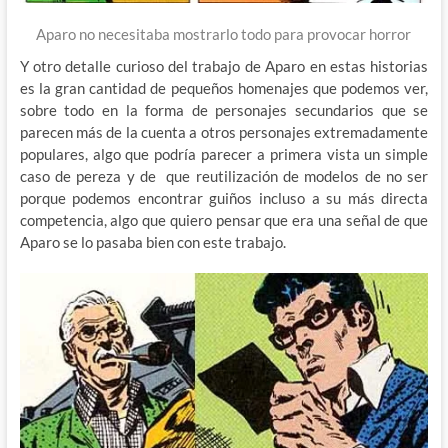
Aparo no necesitaba mostrarlo todo para provocar horror
Y otro detalle curioso del trabajo de Aparo en estas historias
es la gran cantidad de pequeños homenajes que podemos ver,
sobre todo en la forma de personajes secundarios que se
parecen más de la cuenta a otros personajes extremadamente
populares, algo que podría parecer a primera vista un simple
caso de pereza y de que reutilización de modelos de no ser
porque podemos encontrar guiños incluso a su más directa
competencia, algo que quiero pensar que era una señal de que
Aparo se lo pasaba bien con este trabajo.