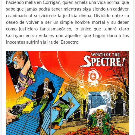
haciendo mella en Corrigan, quien anhela una vida normal que
sabe que jamás podrá tener mientras siga siendo un cadáver
reanimado al servicio de la justicia divina. Dividido entre su
deseo de volver a ser un simple hombre mortal y su deber
como justiciero fantasmagórico, lo único que tendrá claro
Corrigan en su vida es que aquellos que hagan daño a los
inocentes sufrirán la ira del Espectro.