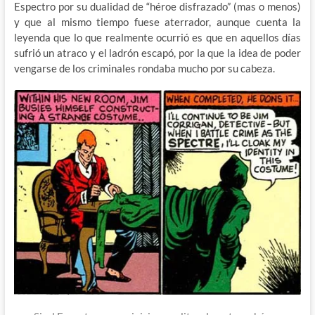
Espectro por su dualidad de “héroe disfrazado” (mas o menos)
y que al mismo tiempo fuese aterrador, aunque cuenta la
leyenda que lo que realmente ocurrió es que en aquellos días
sufrió un atraco y el ladrón escapó, por la que la idea de poder
vengarse de los criminales rondaba mucho por su cabeza.