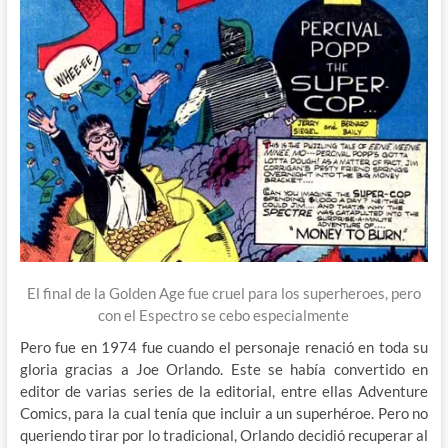
El final de la Golden Age fue cruel para los superheroes, pero
con el Espectro se cebo especialmente
Pero fue en 1974 fue cuando el personaje renació en toda su
gloria gracias a Joe Orlando. Este se había convertido en
editor de varias series de la editorial, entre ellas Adventure
Comics, para la cual tenía que incluir a un superhéroe. Pero no
queriendo tirar por lo tradicional, Orlando decidió recuperar al