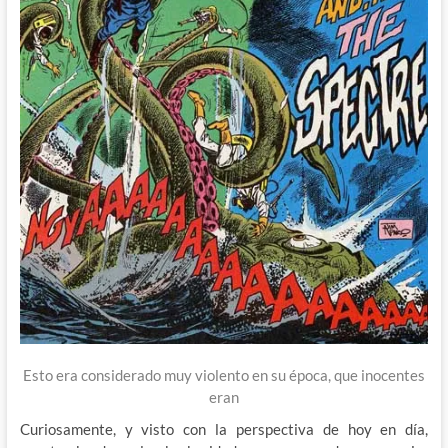
Esto era considerado muy violento en su época, que inocentes
eran
Curiosamente, y visto con la perspectiva de hoy en día,