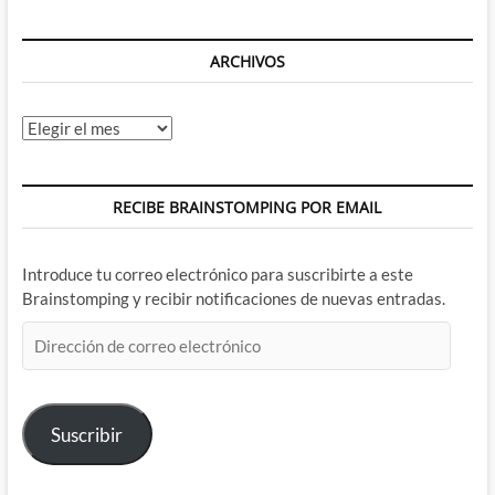
ARCHIVOS
Archivos
RECIBE BRAINSTOMPING POR EMAIL
Introduce tu correo electrónico para suscribirte a este
Brainstomping y recibir notificaciones de nuevas entradas.
Dirección
de
correo
electrónico
Suscribir