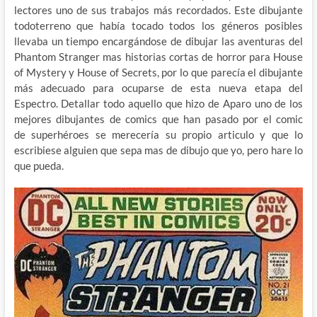
lectores uno de sus trabajos más recordados. Este dibujante
todoterreno que había tocado todos los géneros posibles
llevaba un tiempo encargándose de dibujar las aventuras del
Phantom Stranger mas historias cortas de horror para House
of Mystery y House of Secrets, por lo que parecía el dibujante
más adecuado para ocuparse de esta nueva etapa del
Espectro. Detallar todo aquello que hizo de Aparo uno de los
mejores dibujantes de comics que han pasado por el comic
de superhéroes se merecería su propio articulo y que lo
escribiese alguien que sepa mas de dibujo que yo, pero hare lo
que pueda.