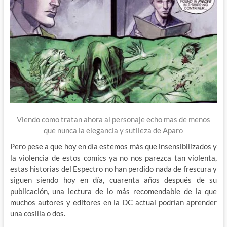
Viendo como tratan ahora al personaje echo mas de menos
que nunca la elegancia y sutileza de Aparo
Pero pese a que hoy en día estemos más que insensibilizados y
la violencia de estos comics ya no nos parezca tan violenta,
estas historias del Espectro no han perdido nada de frescura y
siguen siendo hoy en día, cuarenta años después de su
publicación, una lectura de lo más recomendable de la que
muchos autores y editores en la DC actual podrían aprender
una cosilla o dos.