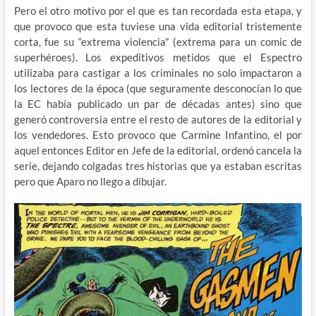
Pero el otro motivo por el que es tan recordada esta etapa, y
que provoco que esta tuviese una vida editorial tristemente
corta, fue su “extrema violencia” (extrema para un comic de
superhéroes). Los expeditivos metidos que el Espectro
utilizaba para castigar a los criminales no solo impactaron a
los lectores de la época (que seguramente desconocían lo que
la EC había publicado un par de décadas antes) sino que
generó controversia entre el resto de autores de la editorial y
los vendedores. Esto provoco que Carmine Infantino, el por
aquel entonces Editor en Jefe de la editorial, ordenó cancela la
serie, dejando colgadas tres historias que ya estaban escritas
pero que Aparo no llego a dibujar.