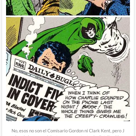
No, esos no son el Comisario Gordon ni Clark Kent, pero J