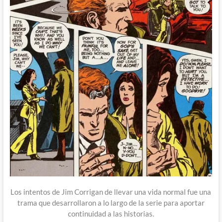
Los intentos de Jim Corrigan de llevar una vida normal fue una
trama que desarrollaron a lo largo de la serie para aportar
continuidad a las historias.