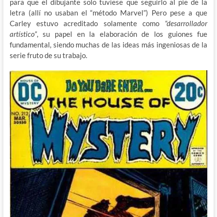
para que el dibujante solo tuviese que seguirlo al pie de la
letra (allí no usaban el “método Marvel”) Pero pese a que
Carley estuvo acreditado solamente como
“desarrollador
artístico”
, su papel en la elaboración de los guiones fue
fundamental, siendo muchas de las ideas más ingeniosas de la
serie fruto de su trabajo.