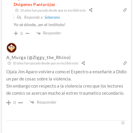
Diógenes Pantarújez
10 años han pasado desde que se escribió esto
Responde a
Soberano
Yo sé dónde, ¡en el instituto!
Responder
0
A_Murga (@Ziggy_the_Rhino)
10 años han pasado desde que se escribió esto
Ojala Jim Aparo volviera como el Espectro a enseñarle a Didio
un par de cosas sobre la violencia.
Sin embargo con respecto a la violencia creo que los lectores
de comics se acercan mucho al estres traumatico secundario.
Responder
0