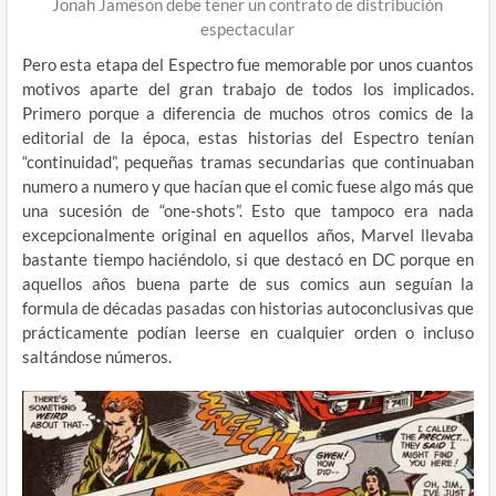
Jonah Jameson debe tener un contrato de distribución
espectacular
Pero esta etapa del Espectro fue memorable por unos cuantos
motivos aparte del gran trabajo de todos los implicados.
Primero porque a diferencia de muchos otros comics de la
editorial de la época, estas historias del Espectro tenían
“continuidad”, pequeñas tramas secundarias que continuaban
numero a numero y que hacían que el comic fuese algo más que
una sucesión de “one-shots”. Esto que tampoco era nada
excepcionalmente original en aquellos años, Marvel llevaba
bastante tiempo haciéndolo, si que destacó en DC porque en
aquellos años buena parte de sus comics aun seguían la
formula de décadas pasadas con historias autoconclusivas que
prácticamente podían leerse en cualquier orden o incluso
saltándose números.