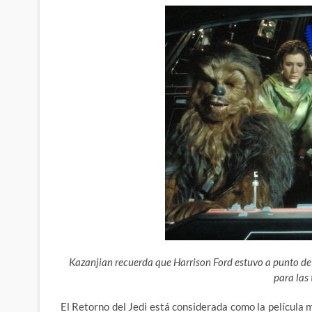
Kazanjian recuerda que Harrison Ford estuvo a punto de n
para las 
El Retorno del Jedi está considerada como la película m