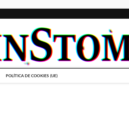
POLÍTICA DE COOKIES (UE)