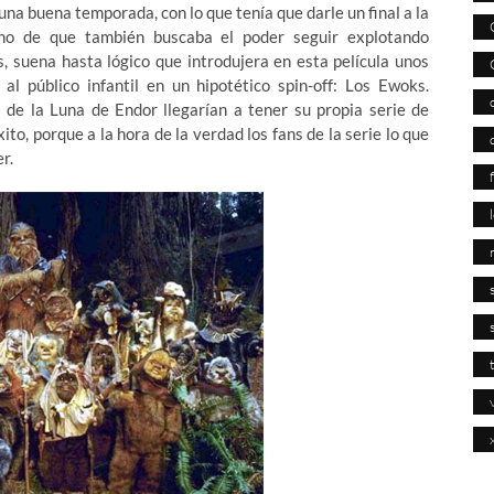
na buena temporada, con lo que tenía que darle un final a la
cho de que también buscaba el poder seguir explotando
, suena hasta lógico que introdujera en esta película unos
 público infantil en un hipotético spin-off: Los Ewoks.
 de la Luna de Endor llegarían a tener su propia serie de
ito, porque a la hora de la verdad los fans de la serie lo que
r.