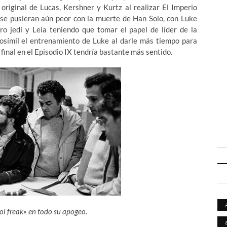
original de Lucas, Kershner y Kurtz al realizar El Imperio
 se pusieran aún peor con la muerte de Han Solo, con Luke
ro jedi y Leia teniendo que tomar el papel de líder de la
erosímil el entrenamiento de Luke al darle más tiempo para
 final en el Episodio IX tendría bastante más sentido.
ol freak» en todo su apogeo.