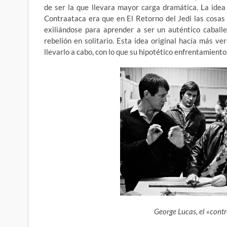
de ser la que llevara mayor carga dramática. La idea 
Contraataca era que en El Retorno del Jedi las cosas
exiliándose para aprender a ser un auténtico caballe
rebelión en solitario. Esta idea original hacía más v
llevarlo a cabo, con lo que su hipotético enfrentamiento
George Lucas, el «contr