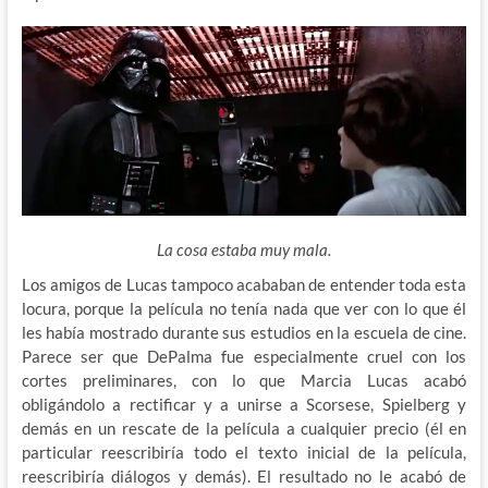
La cosa estaba muy mala.
Los amigos de Lucas tampoco acababan de entender toda esta
locura, porque la película no tenía nada que ver con lo que él
les había mostrado durante sus estudios en la escuela de cine.
Parece ser que DePalma fue especialmente cruel con los
cortes preliminares, con lo que Marcia Lucas acabó
obligándolo a rectificar y a unirse a Scorsese, Spielberg y
demás en un rescate de la película a cualquier precio (él en
particular reescribiría todo el texto inicial de la película,
reescribiría diálogos y demás). El resultado no le acabó de