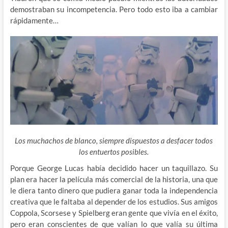
demostraban su incompetencia. Pero todo esto iba a cambiar
rápidamente…
Los muchachos de blanco, siempre dispuestos a desfacer todos
los entuertos posibles.
Porque George Lucas había decidido hacer un taquillazo. Su
plan era hacer la película más comercial de la historia, una que
le diera tanto dinero que pudiera ganar toda la independencia
creativa que le faltaba al depender de los estudios. Sus amigos
Coppola, Scorsese y Spielberg eran gente que vivía en el éxito,
pero eran conscientes de que valían lo que valía su última