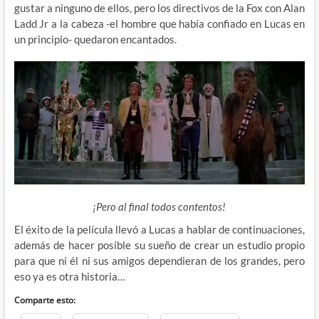
gustar a ninguno de ellos, pero los directivos de la Fox con Alan
Ladd Jr a la cabeza -el hombre que había confiado en Lucas en
un principio- quedaron encantados.
¡Pero al final todos contentos!
El éxito de la película llevó a Lucas a hablar de continuaciones,
además de hacer posible su sueño de crear un estudio propio
para que ni él ni sus amigos dependieran de los grandes, pero
eso ya es otra historia…
Comparte esto: