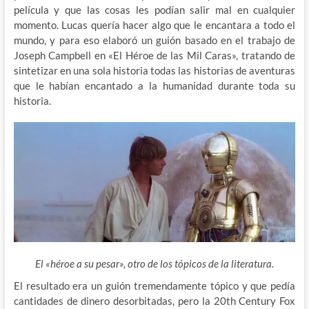
película y que las cosas les podían salir mal en cualquier
momento. Lucas quería hacer algo que le encantara a todo el
mundo, y para eso elaboró un guión basado en el trabajo de
Joseph Campbell en «El Héroe de las Mil Caras», tratando de
sintetizar en una sola historia todas las historias de aventuras
que le habían encantado a la humanidad durante toda su
historia.
El «héroe a su pesar», otro de los tópicos de la literatura.
El resultado era un guión tremendamente tópico y que pedía
cantidades de dinero desorbitadas, pero la 20th Century Fox