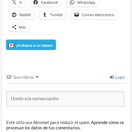
X
Facebook
WhatsApp
Reddit
Tumblr
Correo electrónico
Más
Suscribirse
Login
Este sitio usa Akismet para reducir el spam.
Aprende cómo se
procesan los datos de tus comentarios.