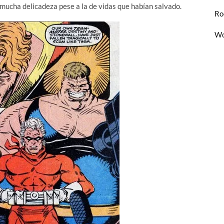
mucha delicadeza pese a la de vidas que habían salvado.
Ro
Wo