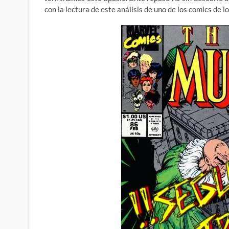
con la lectura de este análisis de uno de los comics de 