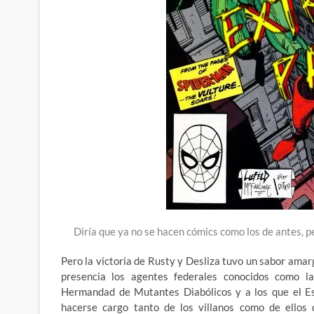
Diría que ya no se hacen cómics como los de antes, 
Pero la victoria de Rusty y Desliza tuvo un sabor amarg
presencia los agentes federales conocidos como l
Hermandad de Mutantes Diabólicos y a los que el Es
hacerse cargo tanto de los villanos como de ellos 