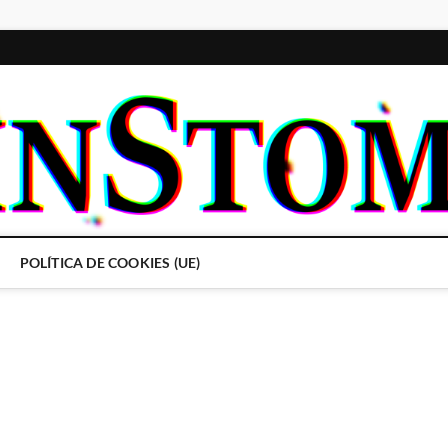
POLÍTICA DE COOKIES (UE)