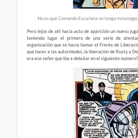
No es que Comando Escarlata no tenga estomago, e
Pero lejos de allí hacia acto de aparición un nuevo ju
teniendo lugar el primero de una serie de atenta
organización que se hacía llamar el Frente de Liberac
que hacer a las autoridades, la liberación de Rusty y D
era ese señor que iba a debutar en el siguiente numero?