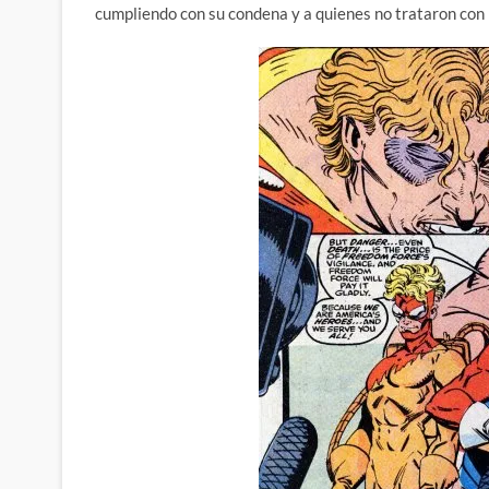
cumpliendo con su condena y a quienes no trataron con 