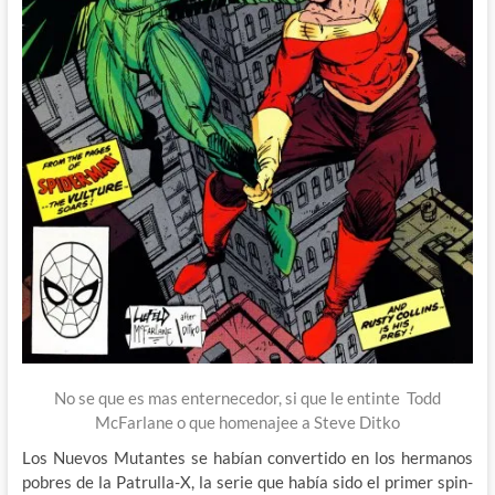
No se que es mas enternecedor, si que le entinte Todd
McFarlane o que homenajee a Steve Ditko
Los Nuevos Mutantes se habían convertido en los hermanos
pobres de la Patrulla-X, la serie que había sido el primer spin-