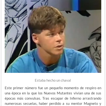
Estaba hecho un chaval
Este primer número fue un pequeño momento de respiro en
una época en la que los Nuevos Mutantes vivían una de sus
épocas más convulsas. Tras escapar de Inferno arrastrando
numerosas secuelas, haber perdido a su mentor Magneto y