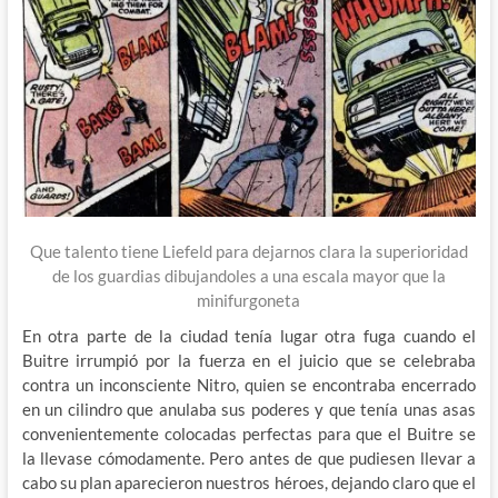
Que talento tiene Liefeld para dejarnos clara la superioridad
de los guardias dibujandoles a una escala mayor que la
minifurgoneta
En otra parte de la ciudad tenía lugar otra fuga cuando el
Buitre irrumpió por la fuerza en el juicio que se celebraba
contra un inconsciente Nitro, quien se encontraba encerrado
en un cilindro que anulaba sus poderes y que tenía unas asas
convenientemente colocadas perfectas para que el Buitre se
la llevase cómodamente. Pero antes de que pudiesen llevar a
cabo su plan aparecieron nuestros héroes, dejando claro que el