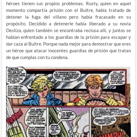
héroes tienen sus propios problemas. Rusty, quien en aquel
momento compartía prisión con el Buitre, había tratado de
detener la fuga del villano pero había fracasado en su
propósito. Decidido a detenerle había liberado a su novia
Desliza, quien también se encontraba reclusa allí, y juntos se
habían enfrentado a los guardias de la prisión para escapar y
dar caza al Buitre. Porque nada mejor para demostrar que eres
un héroe que atacar inocentes guardias de prisión que tratan
de que cumplas con tu condena.