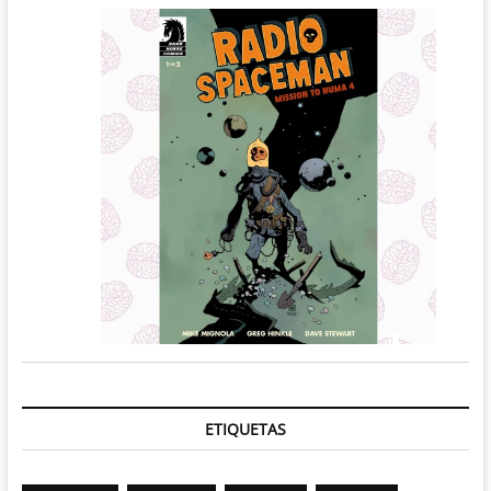
ETIQUETAS