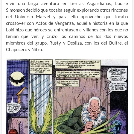
vivir una larga aventura en tierras Asgardianas, Louise
Simonson decidió que tocaba seguir explorando otros rincones
del Universo Marvel y para ello aprovecho que tocaba
crossover con Actos de Venganza, aquella historia en la que
Loki hizo que héroes se enfrentasen a villanos con los que no
tenían que ver, y cruzó los caminos de los dos nuevos
miembros del grupo, Rusty y Desliza, con los del Buitre, el
Chapucero y Nitro.