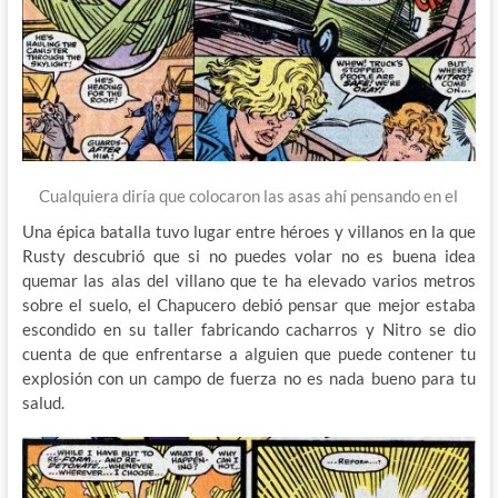
Cualquiera diría que colocaron las asas ahí pensando en el
Una épica batalla tuvo lugar entre héroes y villanos en la que
Rusty descubrió que si no puedes volar no es buena idea
quemar las alas del villano que te ha elevado varios metros
sobre el suelo, el Chapucero debió pensar que mejor estaba
escondido en su taller fabricando cacharros y Nitro se dio
cuenta de que enfrentarse a alguien que puede contener tu
explosión con un campo de fuerza no es nada bueno para tu
salud.