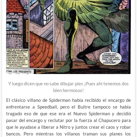
Y luego dicen que no sabe dibujar pies ¡Pues ahí tenemos dos
bien hermosos!
El clásico villano de Spiderman había recibido el encargo de
enfrentarse a Speedball, pero el Buitre tampoco se había
tragado eso de que ese era el Nuevo Spiderman y decidió
pasar del encargo y reclutar por la fuerza al Chapucero para
que le ayudase a liberar a Nitro y juntos crear el caos y robar
bancos. Pero mientras los villanos traman sus planes los