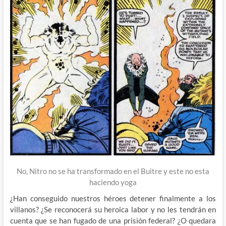
No, Nitro no se ha transformado en el Buitre y este no esta
haciendo yoga
¿Han conseguido nuestros héroes detener finalmente a los
villanos? ¿Se reconocerá su heroica labor y no les tendrán en
cuenta que se han fugado de una prisión federal? ¿O quedara