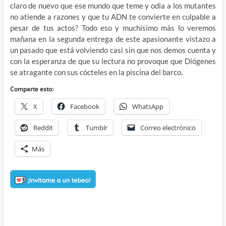
claro de nuevo que ese mundo que teme y odia a los mutantes
no atiende a razones y que tu ADN te convierte en culpable a
pesar de tus actos? Todo eso y muchísimo más lo veremos
mañana en la segunda entrega de este apasionante vistazo a
un pasado que está volviendo casi sin que nos demos cuenta y
con la esperanza de que su lectura no provoque que Diógenes
se atragante con sus cócteles en la piscina del barco.
Comparte esto:
X
Facebook
WhatsApp
Reddit
Tumblr
Correo electrónico
Más