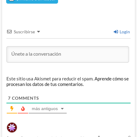
Suscribirse
Login
Este sitio usa Akismet para reducir el spam.
Aprende cómo se
procesan los datos de tus comentarios.
7
COMMENTS
más antiguos