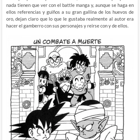
nada tienen que ver con el battle manga y, aunque se haga en
ellos referencias y guiños a su gran gallina de los huevos de
oro, dejan claro que lo que le gustaba realmente al autor era
hacer el gamberro con sus personajes y reirse con y de ellos.