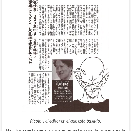
Picolo y el editor en el que esta basado.
Hay dos cuestiones principales en esta saga, la primera es la