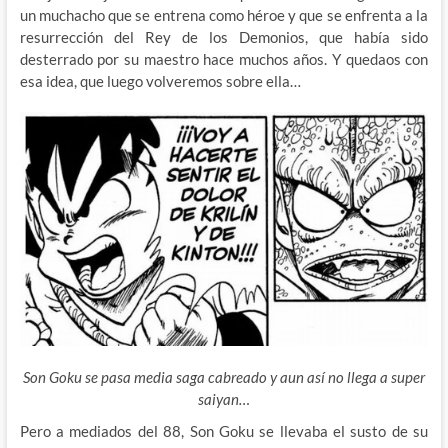
un muchacho que se entrena como héroe y que se enfrenta a la
resurrección del Rey de los Demonios, que había sido
desterrado por su maestro hace muchos años. Y quedaos con
esa idea, que luego volveremos sobre ella…
Son Goku se pasa media saga cabreado y aun así no llega a super
saiyan…
Pero a mediados del 88, Son Goku se llevaba el susto de su