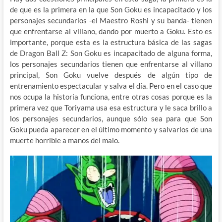
de que es la primera en la que Son Goku es incapacitado y los
personajes secundarios -el Maestro Roshi y su banda- tienen
que enfrentarse al villano, dando por muerto a Goku. Esto es
importante, porque esta es la estructura básica de las sagas
de Dragon Ball Z: Son Goku es incapacitado de alguna forma,
los personajes secundarios tienen que enfrentarse al villano
principal, Son Goku vuelve después de algún tipo de
entrenamiento espectacular y salva el día. Pero en el caso que
nos ocupa la historia funciona, entre otras cosas porque es la
primera vez que Toriyama usa esa estructura y le saca brillo a
los personajes secundarios, aunque sólo sea para que Son
Goku pueda aparecer en el último momento y salvarlos de una
muerte horrible a manos del malo.