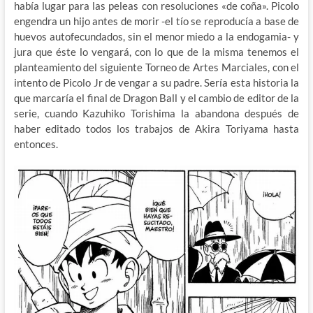
había lugar para las peleas con resoluciones «de coña». Picolo
engendra un hijo antes de morir -el tío se reproducía a base de
huevos autofecundados, sin el menor miedo a la endogamia- y
jura que éste lo vengará, con lo que de la misma tenemos el
planteamiento del siguiente Torneo de Artes Marciales, con el
intento de Picolo Jr de vengar a su padre. Sería esta historia la
que marcaría el final de Dragon Ball y el cambio de editor de la
serie, cuando Kazuhiko Torishima la abandona después de
haber editado todos los trabajos de Akira Toriyama hasta
entonces.