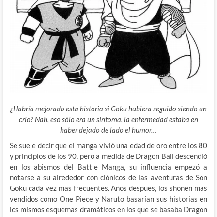
¿Habría mejorado esta historia si Goku hubiera seguido siendo un
crío? Nah, eso sólo era un síntoma, la enfermedad estaba en
haber dejado de lado el humor…
Se suele decir que el manga vivió una edad de oro entre los 80
y principios de los 90, pero a medida de Dragon Ball descendió
en los abismos del Battle Manga, su influencia empezó a
notarse a su alrededor con clónicos de las aventuras de Son
Goku cada vez más frecuentes. Años después, los shonen más
vendidos como One Piece y Naruto basarían sus historias en
los mismos esquemas dramáticos en los que se basaba Dragon