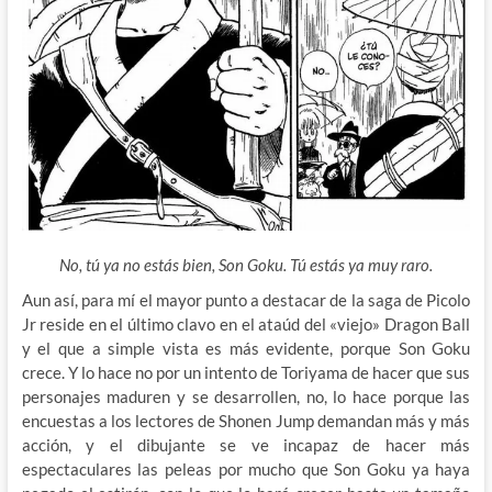
No, tú ya no estás bien, Son Goku. Tú estás ya muy raro.
Aun así, para mí el mayor punto a destacar de la saga de Picolo
Jr reside en el último clavo en el ataúd del «viejo» Dragon Ball
y el que a simple vista es más evidente, porque Son Goku
crece. Y lo hace no por un intento de Toriyama de hacer que sus
personajes maduren y se desarrollen, no, lo hace porque las
encuestas a los lectores de Shonen Jump demandan más y más
acción, y el dibujante se ve incapaz de hacer más
espectaculares las peleas por mucho que Son Goku ya haya