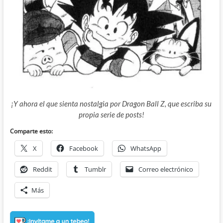
¡Y ahora el que sienta nostalgia por Dragon Ball Z, que escriba su
propia serie de posts!
Comparte esto:
X
Facebook
WhatsApp
Reddit
Tumblr
Correo electrónico
Más