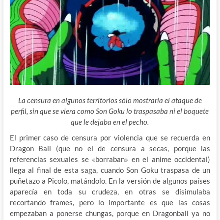
La censura en algunos territorios sólo mostraría el ataque de
perfil, sin que se viera como Son Goku lo traspasaba ni el boquete
que le dejaba en el pecho.
El primer caso de censura por violencia que se recuerda en
Dragon Ball (que no el de censura a secas, porque las
referencias sexuales se «borraban» en el anime occidental)
llega al final de esta saga, cuando Son Goku traspasa de un
puñetazo a Picolo, matándolo. En la versión de algunos países
aparecía en toda su crudeza, en otras se disimulaba
recortando frames, pero lo importante es que las cosas
empezaban a ponerse chungas, porque en Dragonball ya no