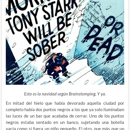
Esto es la navidad según Brainstomping. Y ya.
En mitad del hielo que había devorado aquella ciudad por
completo había dos puntos negros a los que ya solo iluminaban
las luces de un bar que acababa de cerrar. Uno de los puntos
negros estaba sentado en un banco, sujetando una botella
vacía como si fuera un niño pequeño. El otro, que más que un