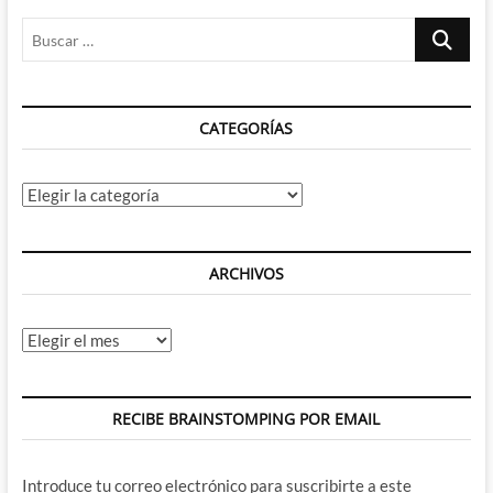
Buscar
…
CATEGORÍAS
Categorías
ARCHIVOS
Archivos
RECIBE BRAINSTOMPING POR EMAIL
Introduce tu correo electrónico para suscribirte a este