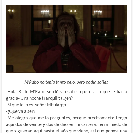
M’Rabo no tenía tanto pelo, pero podía soñar.
-Hola Rich -M’Rabo se rió sin saber que era lo que le hacía
gracia- Una noche tranquilita, ¿eh?
-Si que lo lo es, señor Mhulargo.
-¿Que va a ser?
-Me alegra que me lo preguntes, porque precisamente tengo
aquí dos de veinte y dos de diez en mi cartera. Tenía miedo de
que siguieran aquí hasta el año que viene, asi que ponme una