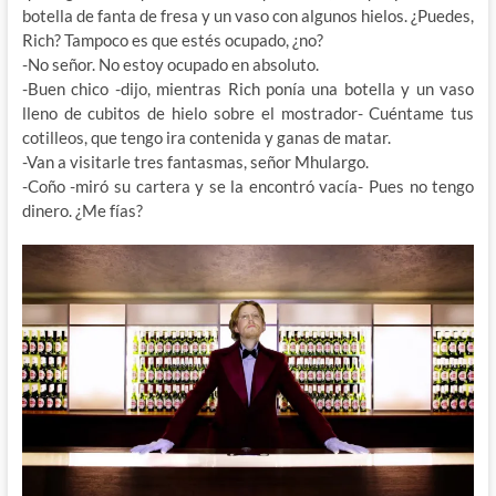
botella de fanta de fresa y un vaso con algunos hielos. ¿Puedes,
Rich? Tampoco es que estés ocupado, ¿no?
-No señor. No estoy ocupado en absoluto.
-Buen chico -dijo, mientras Rich ponía una botella y un vaso
lleno de cubitos de hielo sobre el mostrador- Cuéntame tus
cotilleos, que tengo ira contenida y ganas de matar.
-Van a visitarle tres fantasmas, señor Mhulargo.
-Coño -miró su cartera y se la encontró vacía- Pues no tengo
dinero. ¿Me fías?