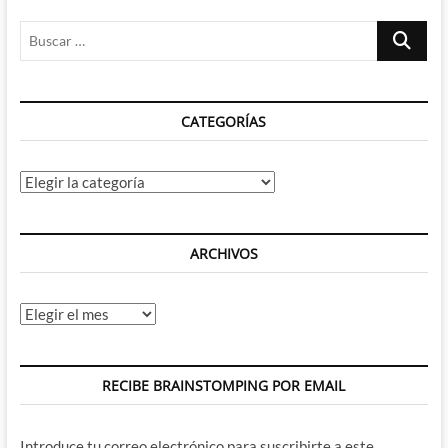
Buscar
…
CATEGORÍAS
Categorías
ARCHIVOS
Archivos
RECIBE BRAINSTOMPING POR EMAIL
Introduce tu correo electrónico para suscribirte a este