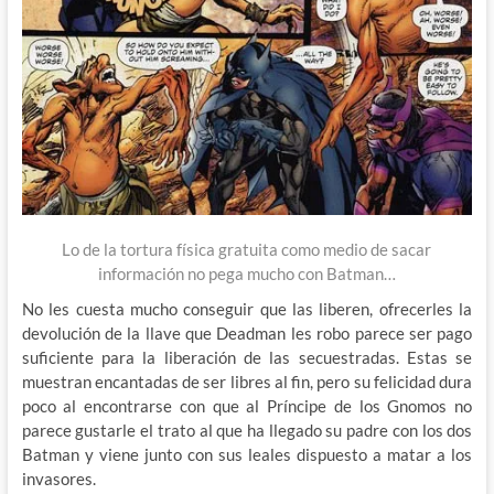
Lo de la tortura física gratuita como medio de sacar
información no pega mucho con Batman…
No les cuesta mucho conseguir que las liberen, ofrecerles la
devolución de la llave que Deadman les robo parece ser pago
suficiente para la liberación de las secuestradas. Estas se
muestran encantadas de ser libres al fin, pero su felicidad dura
poco al encontrarse con que al Príncipe de los Gnomos no
parece gustarle el trato al que ha llegado su padre con los dos
Batman y viene junto con sus leales dispuesto a matar a los
invasores.