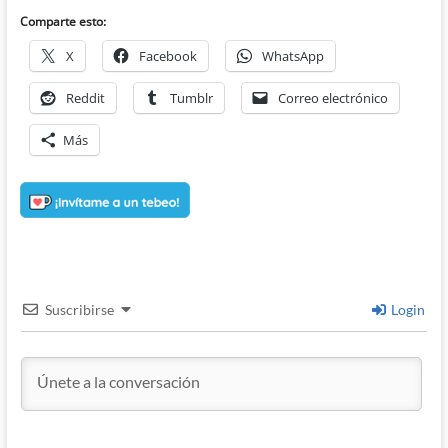
Comparte esto:
X
Facebook
WhatsApp
Reddit
Tumblr
Correo electrónico
Más
Suscribirse
Login