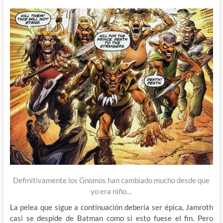
Definitivamente los Gnomos han cambiado mucho desde que
yo era niño…
La pelea que sigue a continuación debería ser épica, Jamroth
casi se despide de Batman como si esto fuese el fin. Pero