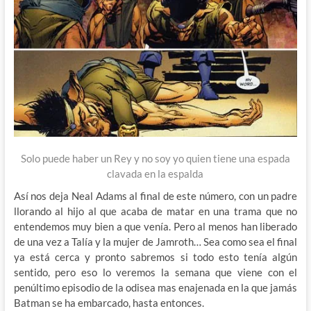
Solo puede haber un Rey y no soy yo quien tiene una espada
clavada en la espalda
Así nos deja Neal Adams al final de este número, con un padre
llorando al hijo al que acaba de matar en una trama que no
entendemos muy bien a que venía. Pero al menos han liberado
de una vez a Talía y la mujer de Jamroth… Sea como sea el final
ya está cerca y pronto sabremos si todo esto tenía algún
sentido, pero eso lo veremos la semana que viene con el
penúltimo episodio de la odisea mas enajenada en la que jamás
Batman se ha embarcado, hasta entonces.