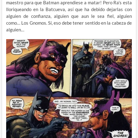
maestro para que Batman aprendiese a matar! Pero Ra’s esta
lloriqueando en la Batcueva, así que ha debido dejarlas con
alguien de confianza, alguien que aun le sea fiel, alguien
como… Los Gnomos. Sí, eso debe tener sentido en la cabeza de
alguien…